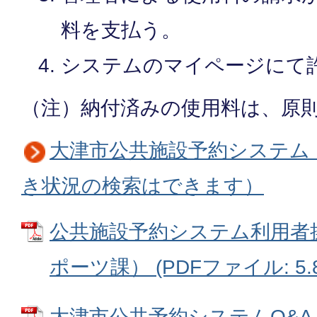
料を支払う。
システムのマイページにて
（注）納付済みの使用料は、原
大津市公共施設予約システム
き状況の検索はできます）
公共施設予約システム利用者
ポーツ課） (PDFファイル: 5.
大津市公共予約システムQ&A（