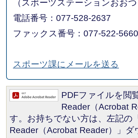
（スポーツステーションおおつ
電話番号：077-528-2637
ファックス番号：077-522-566
スポーツ課にメールを送る
PDFファイルを閲覧
Reader（Acroba
す。お持ちでない方は、左記の「A
Reader（Acrobat Reade