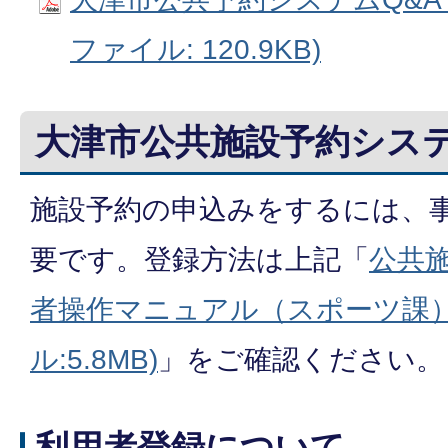
ファイル: 120.9KB)
大津市公共施設予約シス
施設予約の申込みをするには、
要です。登録方法は上記「
公共
者操作マニュアル（スポーツ課）
ル:5.8MB)
」をご確認ください。
利用者登録について