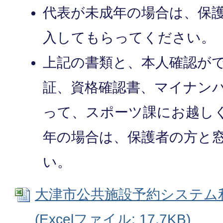
代表が未成年の場合は、保
入してもらってください。
上記の書類と、本人確認が
証、資格確認書、マイナン
って、スポーツ課にお越し
年の場合は、保護者の方と
い。
大津市公共施設予約システム
(Excelファイル: 17.7KB)