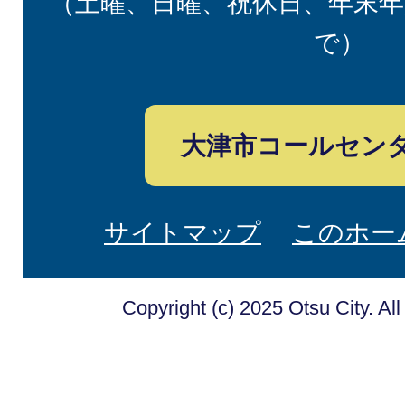
（土曜、日曜、祝休日、年末年
で）
大津市コールセン
サイトマップ
このホー
Copyright (c) 2025 Otsu City. Al