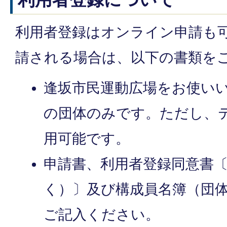
利用者登録はオンライン申請も
請される場合は、以下の書類を
逢坂市民運動広場をお使い
の団体のみです。ただし、
用可能です。
申請書、利用者登録同意書
く）〕及び構成員名簿（団
ご記入ください。