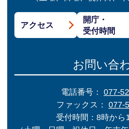
開庁・
アクセス
受付時間
お問い合
電話番号：
077-5
ファックス：
077-
受付時間：8時から