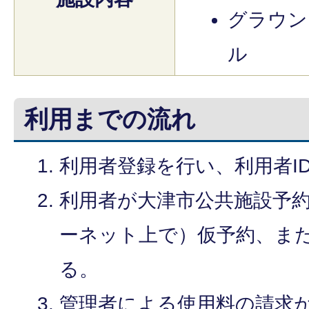
グラウン
ル
利用までの流れ
利用者登録を行い、利用者I
利用者が大津市公共施設予
ーネット上で）仮予約、ま
る。
管理者による使用料の請求