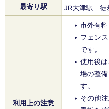
最寄り駅
JR大津駅 徒
市外有料
フェンス
です。
使用後は
場の整備
す。
その他注
利用上の注意