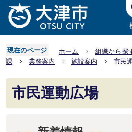
現在のページ
ホーム
組織から探
課
業務案内
施設案内
市民
市民運動広場