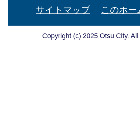
サイトマップ
このホー
Copyright (c) 2025 Otsu City. Al