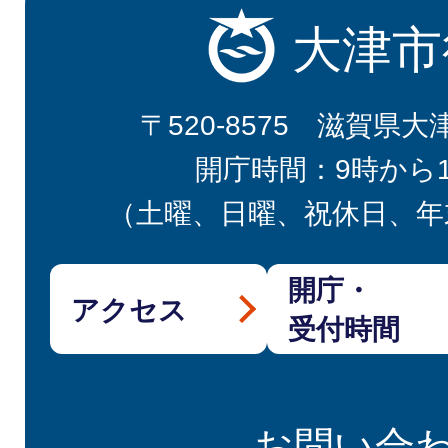
大津市
〒520-8575 滋賀県大
開庁時間：9時から
（土曜、日曜、祝休日、年
開庁・
アクセス
受付時間
お問い合