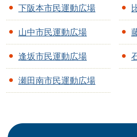
下阪本市民運動広場
山中市民運動広場
逢坂市民運動広場
瀬田南市民運動広場