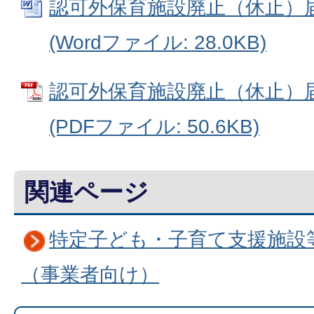
認可外保育施設廃止（休止）
(Wordファイル: 28.0KB)
認可外保育施設廃止（休止）
(PDFファイル: 50.6KB)
関連ページ
特定子ども・子育て支援施設
（事業者向け）