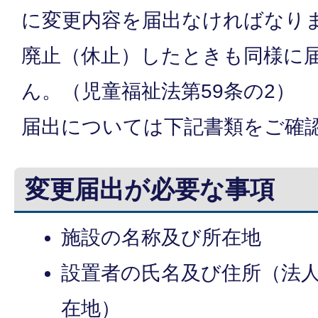
に変更内容を届出なければなり
廃止（休止）したときも同様に
ん。（児童福祉法第59条の2）
届出については下記書類をご確
変更届出が必要な事項
施設の名称及び所在地
設置者の氏名及び住所（法
在地）