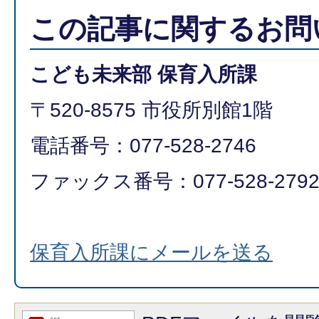
この記事に関するお問
こども未来部 保育入所課
〒520-8575 市役所別館1階
電話番号：077-528-2746
ファックス番号：077-528-2792​​​​​​
保育入所課にメールを送る