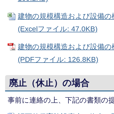
建物の規模構造および設備の
(Excelファイル: 47.0KB)
建物の規模構造および設備の
(PDFファイル: 126.8KB)
廃止（休止）の場合
事前に連絡の上、下記の書類の