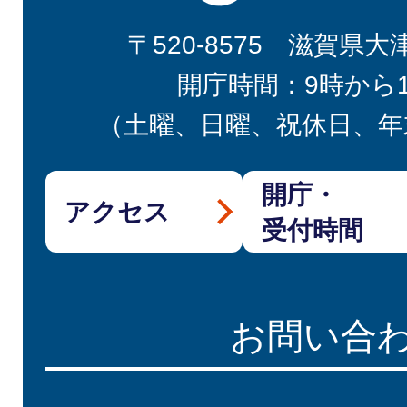
〒520-8575 滋賀県大
開庁時間：9時から
（土曜、日曜、祝休日、年
開庁・
アクセス
受付時間
お問い合