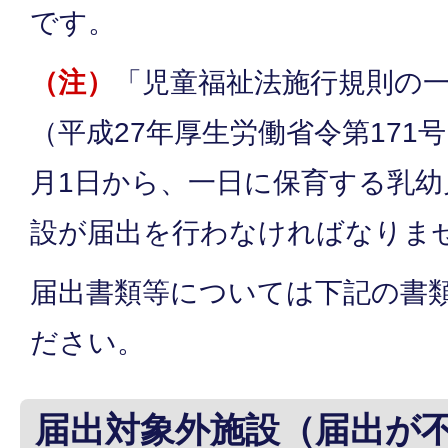
です。
（注）
「児童福祉法施行規則の
（平成27年厚生労働省令第171号
月1日から、一日に保育する乳幼
設が届出を行わなければなりま
届出書類等については下記の書
ださい。
届出対象外施設（届出が