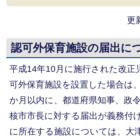
更
認可外保育施設の届出に
平成14年10月に施行された改
可外保育施設を設置した場合は、
か月以内に、都道府県知事、政
核市市長に対する届出が義務付
に所在する施設については、大