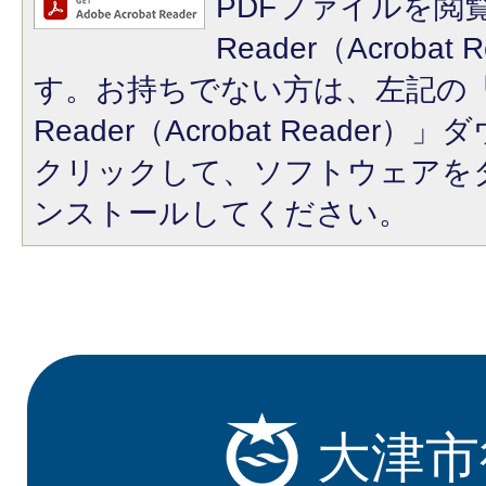
PDFファイルを閲覧
Reader（Acroba
す。お持ちでない方は、左記の「A
Reader（Acrobat Reade
クリックして、ソフトウェアを
ンストールしてください。
大津市