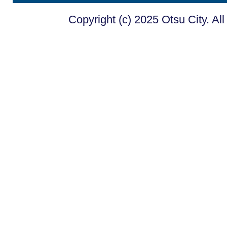
Copyright (c) 2025 Otsu City. Al