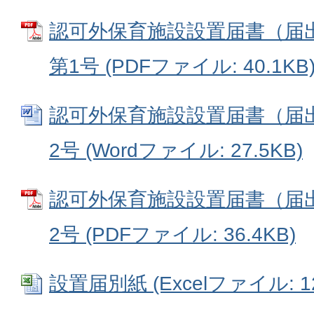
認可外保育施設設置届書（届
第1号 (PDFファイル: 40.1KB
認可外保育施設設置届書（届
2号 (Wordファイル: 27.5KB)
認可外保育施設設置届書（届
2号 (PDFファイル: 36.4KB)
設置届別紙 (Excelファイル: 12