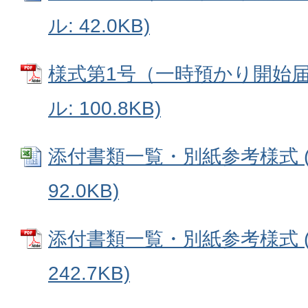
ル: 42.0KB)
様式第1号（一時預かり開始届出
ル: 100.8KB)
添付書類一覧・別紙参考様式 (E
92.0KB)
添付書類一覧・別紙参考様式 (
242.7KB)