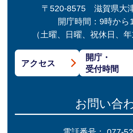
〒520-8575 滋賀県大
開庁時間：9時から
（土曜、日曜、祝休日、年
開庁・
アクセス
受付時間
お問い合
電話番号：
077-5