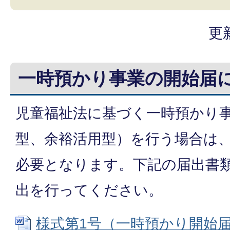
更
一時預かり事業の開始届
児童福祉法に基づく一時預かり
型、余裕活用型）を行う場合は
必要となります。下記の届出書
出を行ってください。
様式第1号（一時預かり開始届出