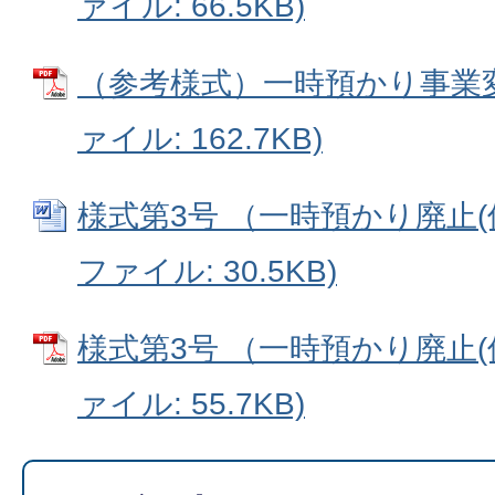
ァイル: 66.5KB)
（参考様式）一時預かり事業変
ァイル: 162.7KB)
様式第3号 （一時預かり廃止(休
ファイル: 30.5KB)
様式第3号 （一時預かり廃止(休
ァイル: 55.7KB)