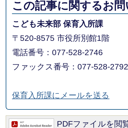
この記事に関するお問
こども未来部 保育入所課
〒520-8575 市役所別館1階
電話番号：077-528-2746
ファックス番号：077-528-2792​​​​​​
保育入所課にメールを送る
PDFファイルを閲覧