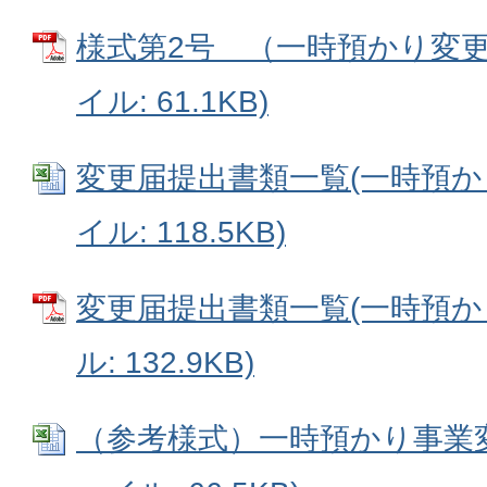
様式第2号 （一時預かり変更届
イル: 61.1KB)
変更届提出書類一覧(一時預かり事
イル: 118.5KB)
変更届提出書類一覧(一時預かり
ル: 132.9KB)
（参考様式）一時預かり事業変更