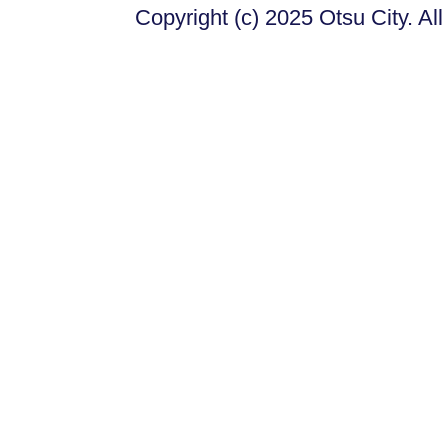
Copyright (c) 2025 Otsu City. Al