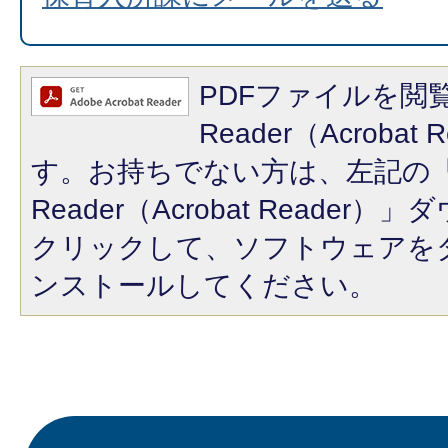
PDFファイルを閲覧
Reader（Acroba
す。お持ちでない方は、左記の「A
Reader（Acrobat Reade
クリックして、ソフトウェアを
ンストールしてください。