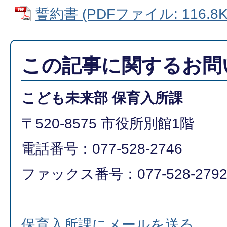
誓約書 (PDFファイル: 116.8K
この記事に関するお問
こども未来部 保育入所課
〒520-8575 市役所別館1階
電話番号：077-528-2746
ファックス番号：077-528-2792​​​​​​
保育入所課にメールを送る