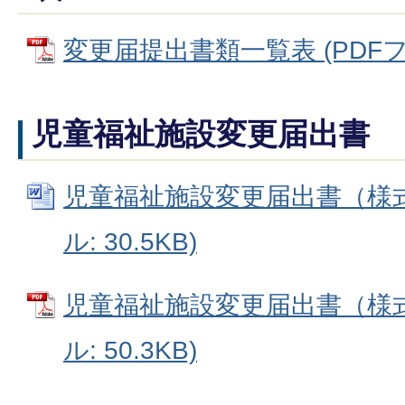
変更届提出書類一覧表 (PDFファイ
児童福祉施設変更届出書
児童福祉施設変更届出書（様式第
ル: 30.5KB)
児童福祉施設変更届出書（様式第
ル: 50.3KB)