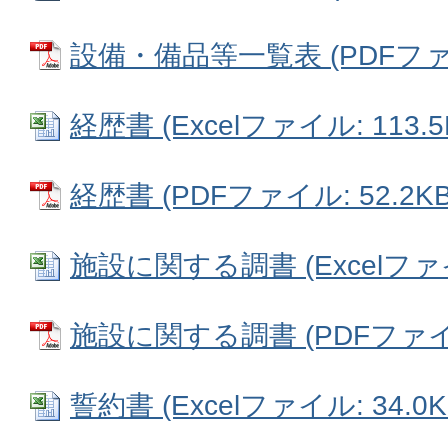
設備・備品等一覧表 (PDFファイル
経歴書 (Excelファイル: 113.5
経歴書 (PDFファイル: 52.2KB
施設に関する調書 (Excelファイル
施設に関する調書 (PDFファイル:
誓約書 (Excelファイル: 34.0K