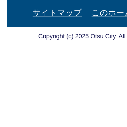
サイトマップ
このホー
Copyright (c) 2025 Otsu City. Al