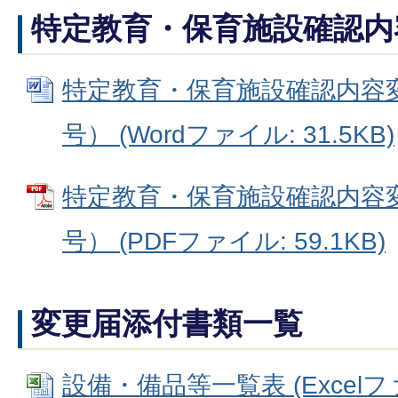
特定教育・
保育施設確認内
特定教育・保育施設確認内容
号） (Wordファイル: 31.5KB)
特定教育・保育施設確認内容
号） (PDFファイル: 59.1KB)
変更届添付書類一覧
設備・備品等一覧表 (Excelファイ