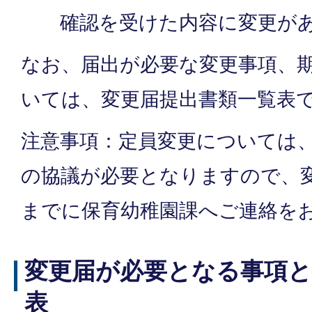
確認を受けた内容に変更が
なお、届出が必要な変更事項、
いては、変更届提出書類一覧表
注意事項：定員変更については
の協議が必要となりますので、
までに保育幼稚園課へご連絡を
変更届が必要となる事項と
表