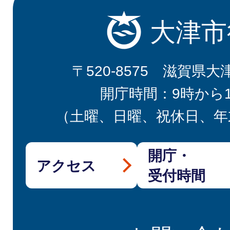
大津市
〒520-8575 滋賀県大
開庁時間：9時から
（土曜、日曜、祝休日、年
開庁・
アクセス
受付時間