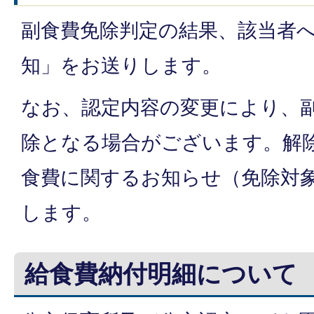
副食費免除判定の結果、該当者
知」をお送りします。
なお、認定内容の変更により、
除となる場合がございます。解
食費に関するお知らせ（免除対
します。
給食費納付明細について