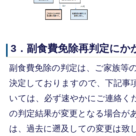
3．副食費免除再判定にか
副食費免除の判定は、ご家族等
決定しておりますので、下記事
いては、必ず速やかにご連絡くだ
の判定結果が変更となる場合が
は、過去に遡及しての変更は致