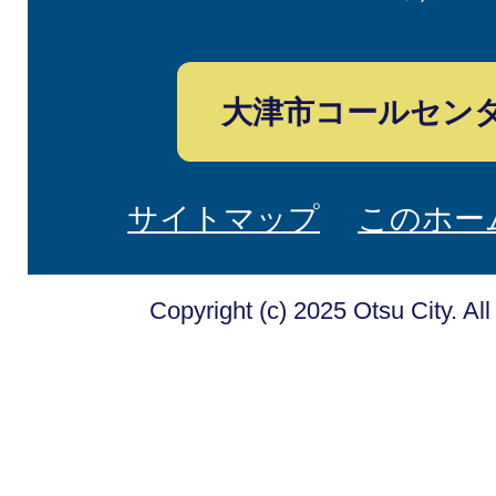
大津市コールセン
サイトマップ
このホー
Copyright (c) 2025 Otsu City. Al