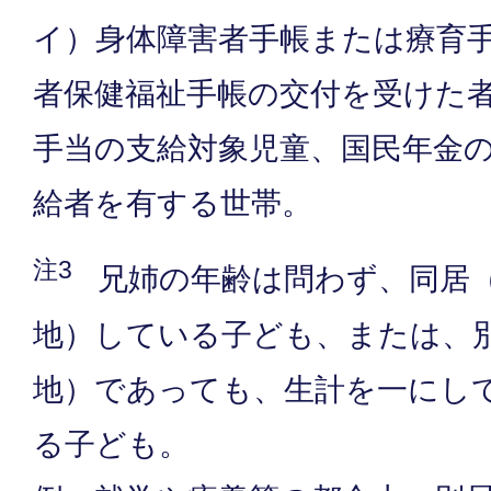
イ）身体障害者手帳または療育
者保健福祉手帳の交付を受けた
手当の支給対象児童、国民年金
給者を有する世帯。
注3
兄姉の年齢は問わず、同居
地）している子ども、または、
地）であっても、生計を一にし
る子ども。