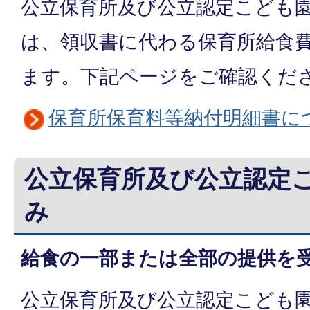
公立保育所及び公立認定こども
は、領収書に代わる保育所給食
ます。下記ページをご確認くだ
保育所保育料等納付明細書に
公立保育所及び公立認定
給食の一部または全部の提供を
公立保育所及び公立認定こども