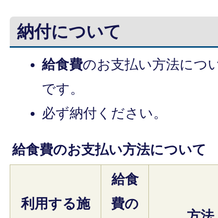
納付について
給食費
のお支払い方法につ
です。
必ず納付ください。
給食費のお支払い方法について
給食
利用する施
費の
方法