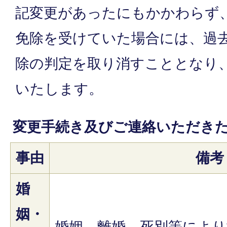
記変更があったにもかかわらず
免除を受けていた場合には、過
除の判定を取り消すこととなり
いたします。
変更手続き及びご連絡いただき
事由
備考
婚
姻・
婚姻、離婚、死別等により