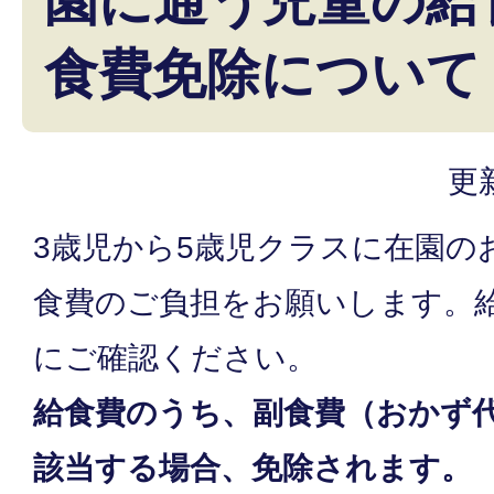
園に通う児童の給
食費免除について
更
3歳児から5歳児クラスに在園の
食費のご負担をお願いします。
にご確認ください。
給食費のうち、副食費（おかず
該当する場合、免除されます。