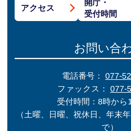
開庁・
アクセス
受付時間
お問い合
電話番号：
077-5
ファックス：
077-
受付時間：8時から
（土曜、日曜、祝休日、年末年
で）