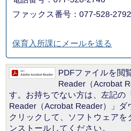
ファックス番号：077-528-2792​​​​​​
保育入所課にメールを送る
PDFファイルを閲覧
Reader（Acroba
す。お持ちでない方は、左記の「A
Reader（Acrobat Reade
クリックして、ソフトウェアを
ンストールしてください。