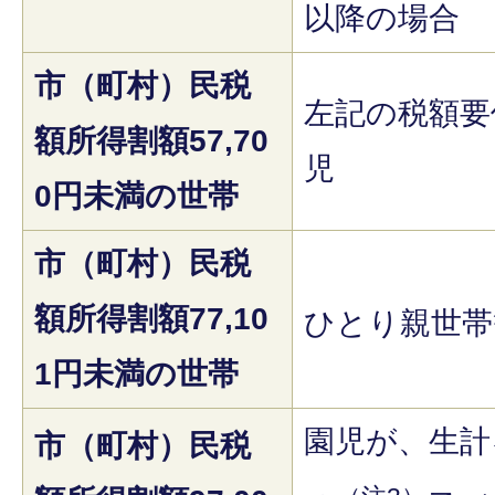
以降の場合
市（町村）民税
左記の税額要
額所得割額57,70
児
0円未満の世帯
市（町村）民税
額所得割額77,10
ひとり親世帯
1円未満の世帯
園児が、生計
市（町村）民税