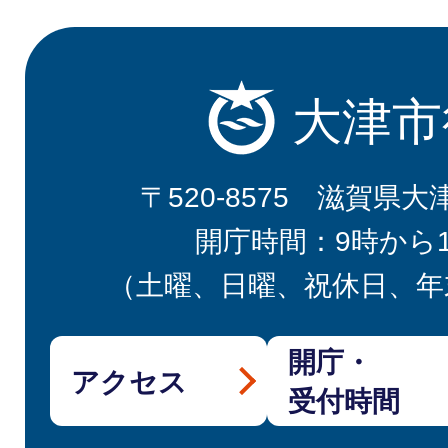
大津市
〒520-8575 滋賀県大
開庁時間：9時から
（土曜、日曜、祝休日、年
開庁・
アクセス
受付時間