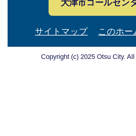
大津市コールセン
サイトマップ
このホー
Copyright (c) 2025 Otsu City. Al