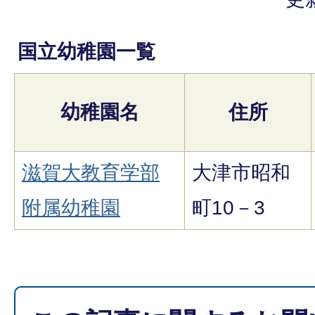
国立幼稚園一覧
幼稚園名
住所
滋賀大教育学部
大津市昭和
附属幼稚園
町10－3