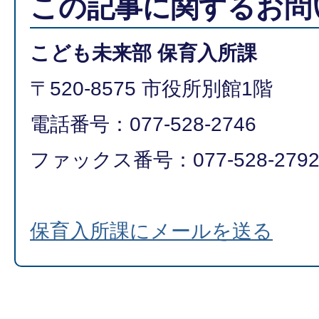
この記事に関するお問
こども未来部 保育入所課
〒520-8575 市役所別館1階
電話番号：077-528-2746
ファックス番号：077-528-2792​​​​​​
保育入所課にメールを送る