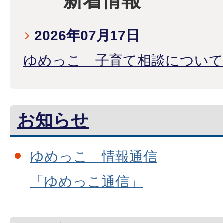
新着情報
2026年07月17日
ゆめっこ 子育て相談について
お知らせ
ゆめっこ 情報通信
「ゆめっこ通信」