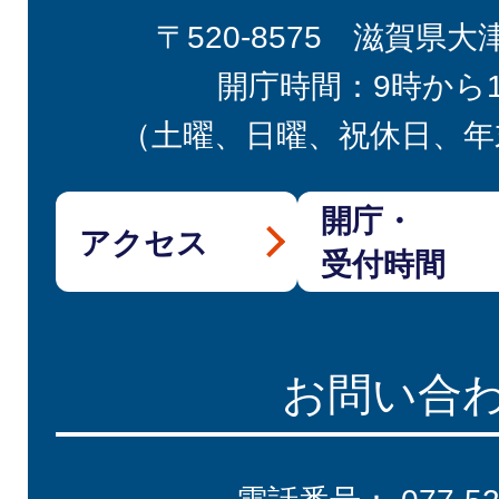
〒520-8575 滋賀県大
開庁時間：9時から
（土曜、日曜、祝休日、年
開庁・
アクセス
受付時間
お問い合