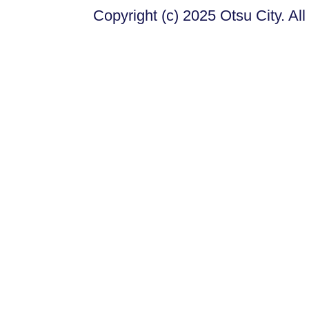
Copyright (c) 2025 Otsu City. Al