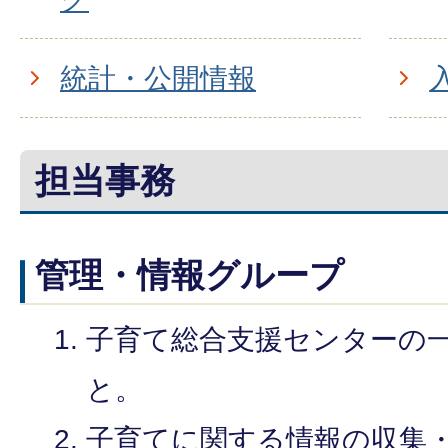
統計・公開情報
担当事務
管理・情報グループ
子育て総合支援センターの
と。
子育てに関する情報の収集