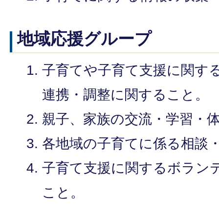
地域応援グループ
子育てや子育て支援に関す
連携・調整に関すること。
親子、家族の交流・学習・
各地域の子育てに係る相談
子育て支援に関するボラン
こと。