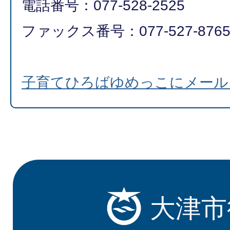
電話番号：077-528-2525
ファックス番号：077-527-876
子育てひろばゆめっこにメール
大津市