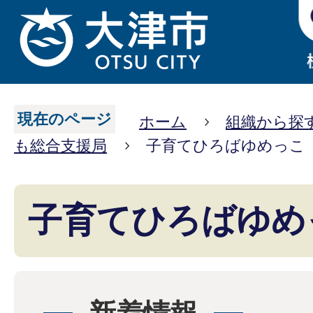
現在のページ
ホーム
組織から探
も総合支援局
子育てひろばゆめっこ
子育てひろばゆめ