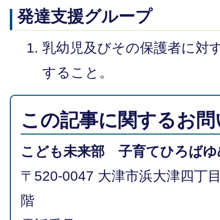
発達支援グループ
乳幼児及びその保護者に対
すること。
この記事に関するお問
こども未来部 子育てひろばゆ
〒520-0047 大津市浜大津四丁
階