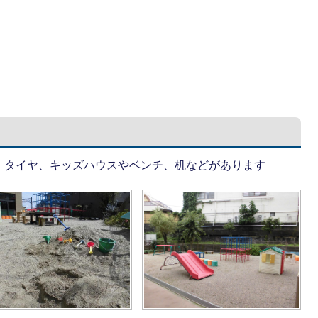
、タイヤ、キッズハウスやベンチ、机などがあります