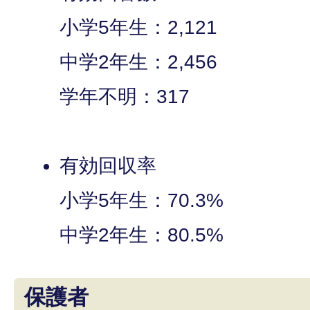
小学5年生：2,121
中学2年生：2,456
学年不明：317
有効回収率
小学5年生：70.3%
中学2年生：80.5%
保護者