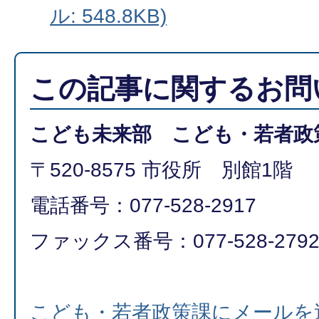
ル: 548.8KB)
この記事に関するお問
こども未来部 こども・若者政
〒520-8575 市役所 別館1階
電話番号：077-528-2917
ファックス番号：077-528-279
こども・若者政策課にメールを