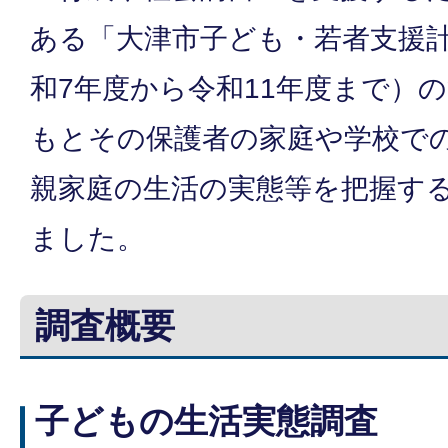
ある「大津市子ども・若者支援
和7年度から令和11年度まで）
もとその保護者の家庭や学校で
親家庭の生活の実態等を把握す
ました。
調査概要
子どもの生活実態調査