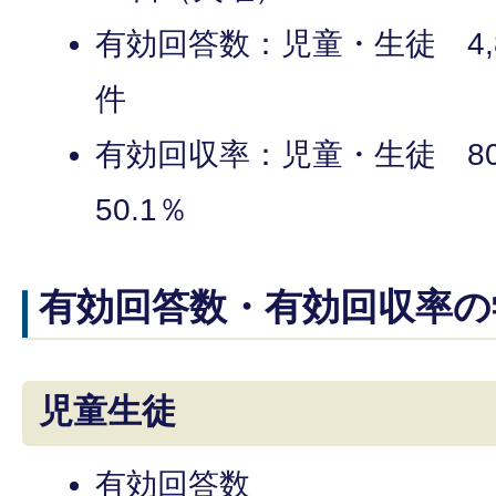
有効回答数：児童・生徒 4,8
件
有効回収率：児童・生徒 8
50.1％
有効回答数・有効回収率の
児童生徒
有効回答数