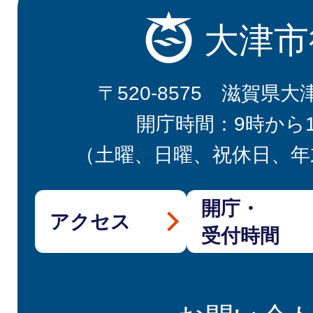
大津市
〒520-8575 滋賀県大
開庁時間：9時から
（土曜、日曜、祝休日、年
開庁・
アクセス
受付時間