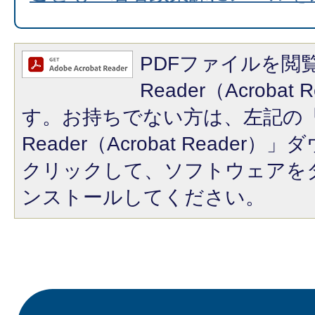
PDFファイルを閲覧
Reader（Acroba
す。お持ちでない方は、左記の「A
Reader（Acrobat Reade
クリックして、ソフトウェアを
ンストールしてください。