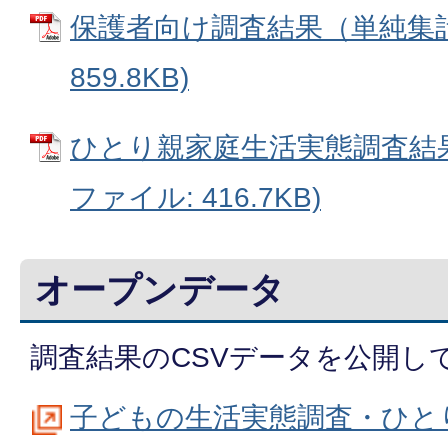
保護者向け調査結果（単純集計）
859.8KB)
ひとり親家庭生活実態調査結果
ファイル: 416.7KB)
オープンデータ
調査結果のCSVデータを公開し
子どもの生活実態調査・ひと