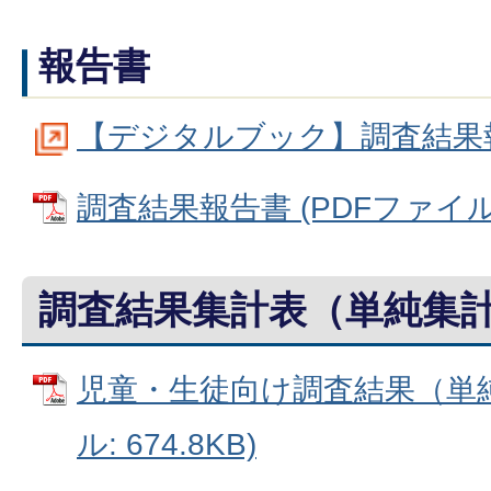
報告書
【デジタルブック】調査結果
調査結果報告書 (PDFファイル: 
調査結果集計表（単純集
児童・生徒向け調査結果（単純
ル: 674.8KB)