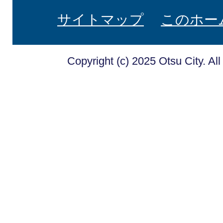
サイトマップ
このホー
Copyright (c) 2025 Otsu City. Al