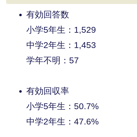
有効回答数
小学5年生：1,529
中学2年生：1,453
学年不明：57
有効回収率
小学5年生：50.7%
中学2年生：47.6%