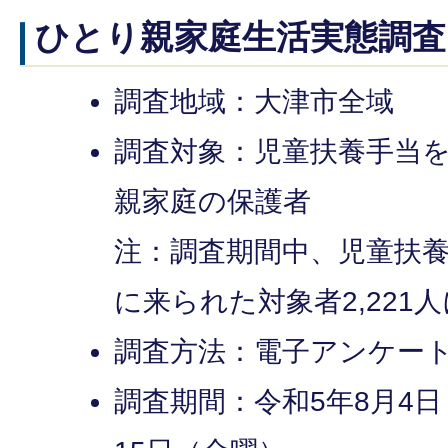
ひとり親家庭生活実態調査
調査地域：大津市全域
調査対象：児童扶養手当
親家庭の保護者
注：調査期間中、児童扶
に来られた対象者2,221
調査方法：電子アンケー
調査期間：令和5年8月4日