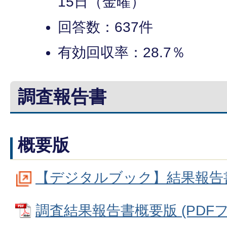
15日（金曜）
回答数：637件
有効回収率：28.7％
調査報告書
概要版
【デジタルブック】結果報告
調査結果報告書概要版 (PDFファ