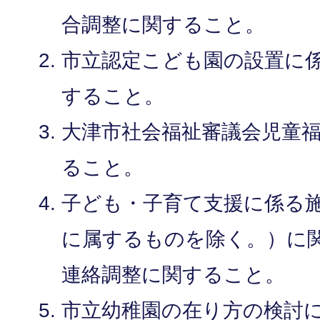
合調整に関すること。
市立認定こども園の設置に
すること。
大津市社会福祉審議会児童
ること。
子ども・子育て支援に係る
に属するものを除く。）に
連絡調整に関すること。
市立幼稚園の在り方の検討