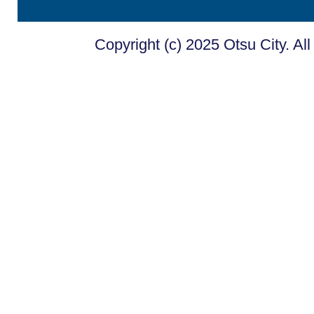
Copyright (c) 2025 Otsu City. Al