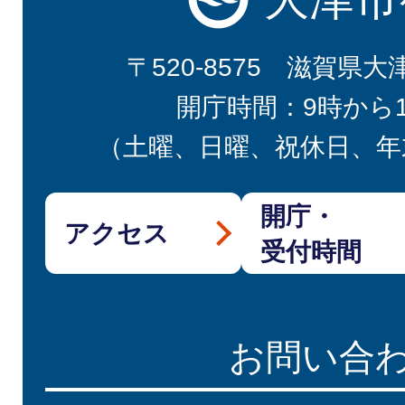
〒520-8575 滋賀県大
開庁時間：9時から
（土曜、日曜、祝休日、年
開庁・
アクセス
受付時間
お問い合