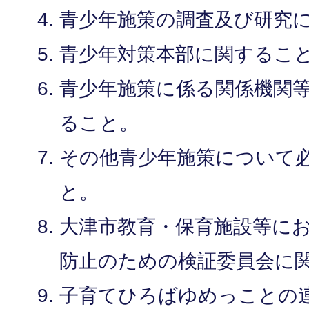
青少年施策の調査及び研究
青少年対策本部に関するこ
青少年施策に係る関係機関
ること。
その他青少年施策について
と。
大津市教育・保育施設等に
防止のための検証委員会に
子育てひろばゆめっことの