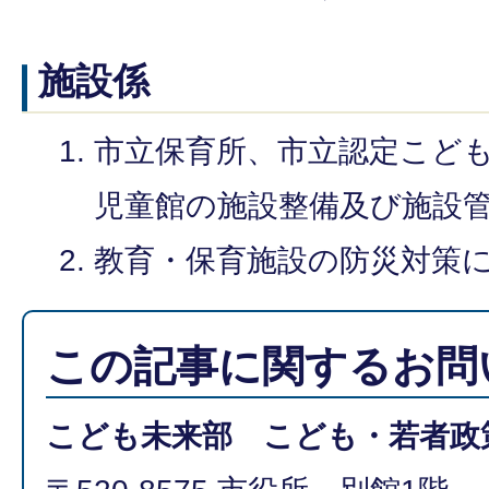
施設係
市立保育所、市立認定こど
児童館の施設整備及び施設
教育・保育施設の防災対策
この記事に関するお問
こども未来部 こども・若者政