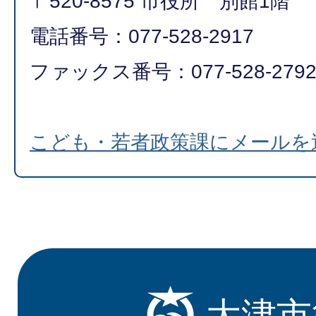
〒520-8575 市役所 別館1階
電話番号：077-528-2917
ファックス番号：077-528-279
こども・若者政策課にメールを
大津市