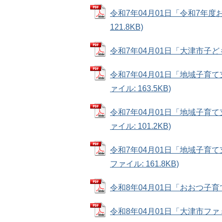
令和7年04月01日「令和7年度
121.8KB)
令和7年04月01日「大津市子ども
令和7年04月01日「地域子育
ァイル: 163.5KB)
令和7年04月01日「地域子育
ァイル: 101.2KB)
令和7年04月01日「地域子育
ファイル: 161.8KB)
令和8年04月01日「おおつ子育て
令和8年04月01日「大津市フ