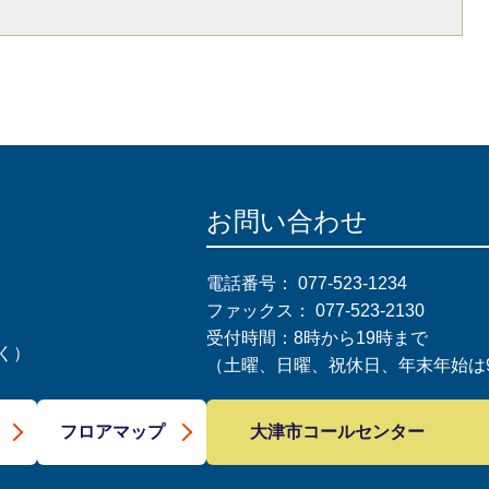
お問い合わせ
電話番号：
077-523-1234
ファックス：
077-523-2130
受付時間：8時から19時まで
く）
（土曜、日曜、祝休日、年末年始は9
大津市コールセンター
フロアマップ