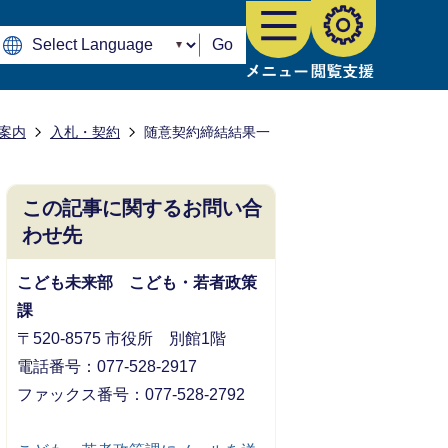
Go
案内
入札・契約
随意契約締結結果一
この記事に関するお問い合
わせ先
こども未来部 こども・若者政策
課
〒520-8575 市役所 別館1階
電話番号：077-528-2917
ファックス番号：077-528-2792