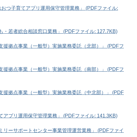
おおつ子育てアプリ運用保守管理業務」 (PDFファイル:
・若者総合相談窓口業務」 (PDFファイル: 127.7KB)
て支援拠点事業（一般型）実施業務委託（北部）」 (PDFフ
て支援拠点事業（一般型）実施業務委託（南部）」 (PDFフ
て支援拠点事業（一般型）実施業務委託（中北部）」 (PDF
アプリ運用保守管理業務」 (PDFファイル: 141.3KB)
ァミリーサポートセンター事業管理運営業務」 (PDFファイ