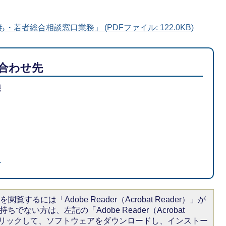
・若者総合相談窓口業務」 (PDFファイル: 122.0KB)
合わせ先
課
る
閲覧するには「Adobe Reader（Acrobat Reader）」が
ちでない方は、左記の「Adobe Reader（Acrobat
をクリックして、ソフトウェアをダウンロードし、インストー