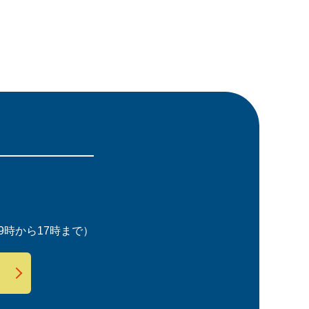
時から17時まで）