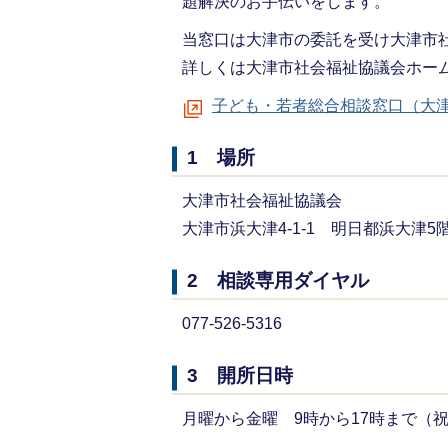
題解決のお手伝いをします。
当窓口は大津市の委託を受け大津市
詳しくは大津市社会福祉協議会ホー
子ども・若者総合相談窓口（大
1 場所
大津市社会福祉協議会
大津市浜大津4-1-1 明日都浜大津5
2 相談専用ダイヤル
077-526-5316
3 開所日時
月曜から金曜 9時から17時まで（