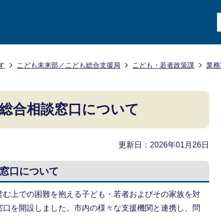
す
こども未来部／こども総合支援局
こども・若者政策課
業務
総合相談窓口について
更新日：2026年01月26日
窓口について
営む上での困難を抱える子ども・若者およびその家族を対
窓口を開設しました。市内の様々な支援機関と連携し、問