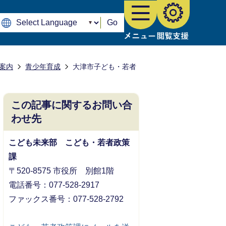
Go
案内
青少年育成
大津市子ども・若者
この記事に関するお問い合
わせ先
こども未来部 こども・若者政策
課
〒520-8575 市役所 別館1階
電話番号：077-528-2917
ファックス番号：077-528-2792