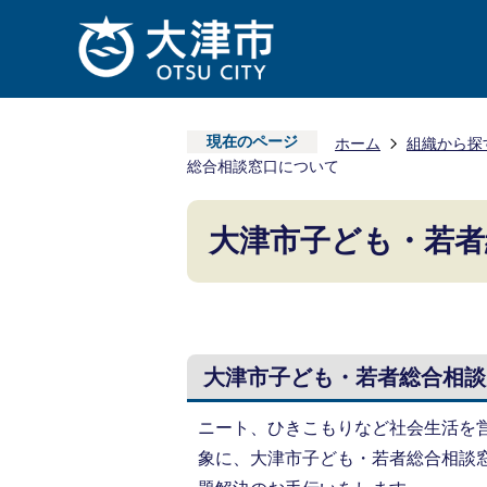
現在のページ
ホーム
組織から探
総合相談窓口について
大津市子ども・若者
大津市子ども・若者総合相談
ニート、ひきこもりなど社会生活を
象に、大津市子ども・若者総合相談