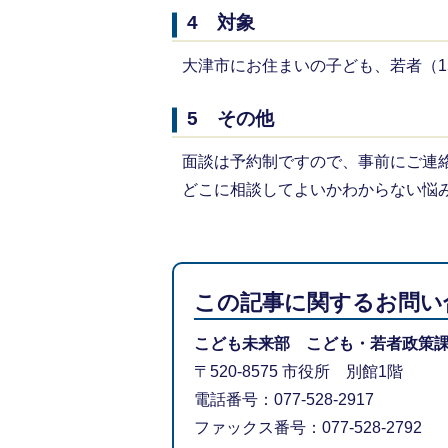
4 対象
大津市にお住まいの子ども、若者（1
5 その他
面談は予約制ですので、事前にご連
どこに相談してよいかわからない悩
この記事に関するお問い
こども未来部 こども・若者政策
〒520-8575 市役所 別館1階
電話番号：077-528-2917
ファックス番号：077-528-2792