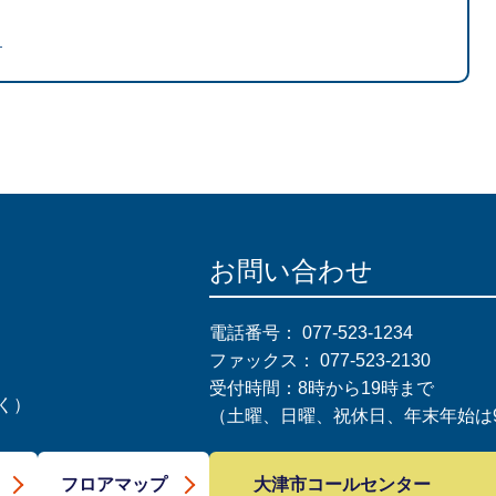
る
お問い合わせ
電話番号：
077-523-1234
ファックス：
077-523-2130
受付時間：8時から19時まで
く）
（土曜、日曜、祝休日、年末年始は9
大津市コールセンター
フロアマップ