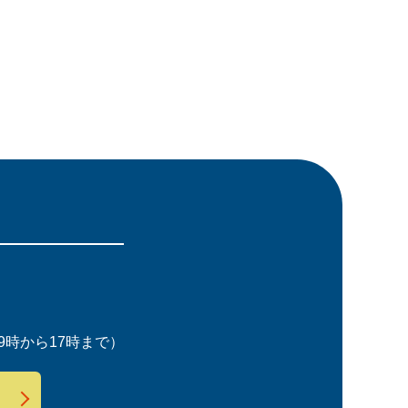
時から17時まで）