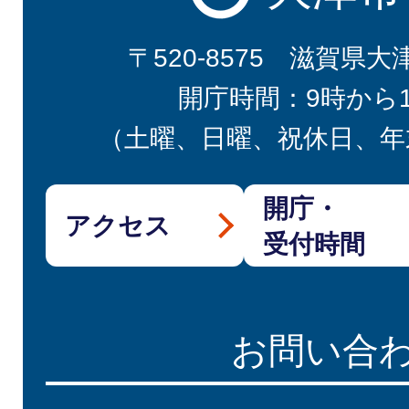
〒520-8575 滋賀県大
開庁時間：9時から
（土曜、日曜、祝休日、年
開庁・
アクセス
受付時間
お問い合