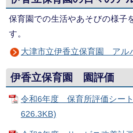
保育園での生活やあそびの様子
す。
大津市立伊香立保育園 アル
伊香立保育園 園評価
令和6年度 保育所評価シート 
626.3KB)