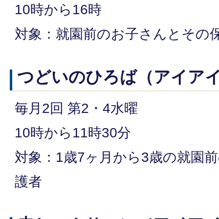
10時から16時
対象：就園前のお子さんとその
つどいのひろば（アイア
毎月2回 第2・4水曜
10時から11時30分
対象：1歳7ヶ月から3歳の就園
護者