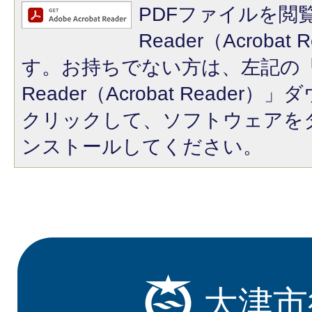
PDFファイルを閲覧
Reader（Acroba
す。お持ちでない方は、左記の「A
Reader（Acrobat Reade
クリックして、ソフトウェアを
ンストールしてください。
大津市