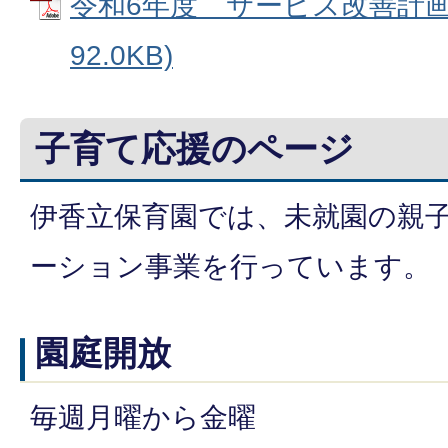
令和6年度 サービス改善計画 
92.0KB)
子育て応援のページ
伊香立保育園では、未就園の親
ーション事業を行っています。
園庭開放
毎週月曜から金曜