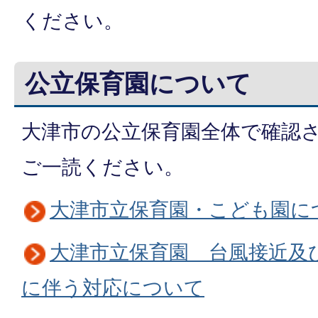
ください。
公立保育園について
大津市の公立保育園全体で確認
ご一読ください。
大津市立保育園・こども園に
大津市立保育園 台風接近及
に伴う対応について