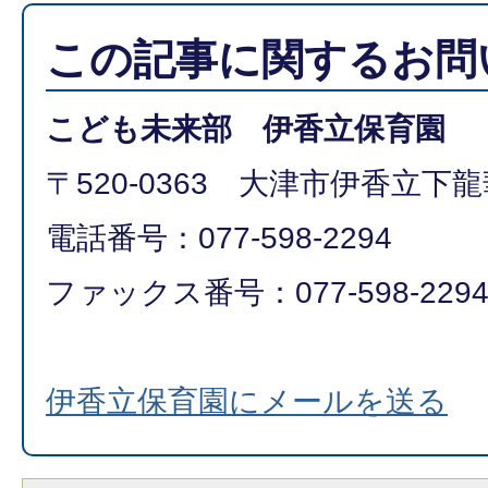
この記事に関するお問
こども未来部 伊香立保育園
〒520-0363 大津市伊香立下龍華
電話番号：077-598-2294
ファックス番号：077-598-229
伊香立保育園にメールを送る