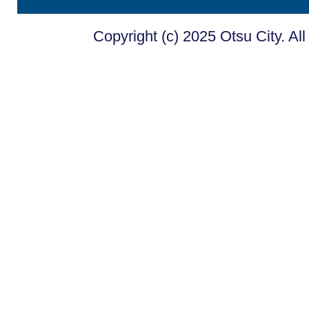
Copyright (c) 2025 Otsu City. Al