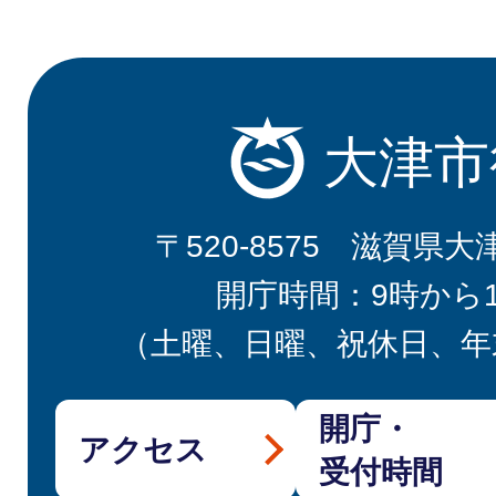
大津市
〒520-8575 滋賀県大
開庁時間：9時から
（土曜、日曜、祝休日、年
開庁・
アクセス
受付時間