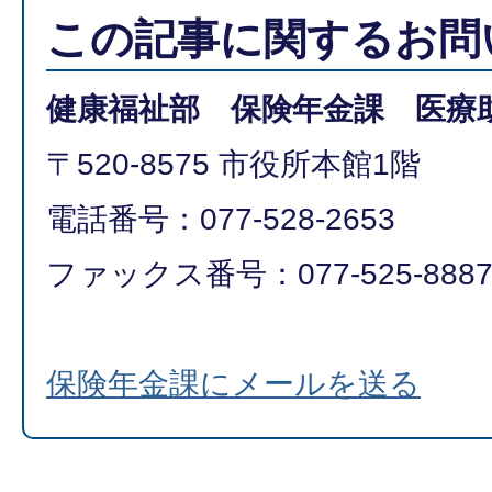
この記事に関するお問
健康福祉部 保険年金課 医療
〒520-8575 市役所本館1階
電話番号：077-528-2653
ファックス番号：077-525-888
保険年金課にメールを送る