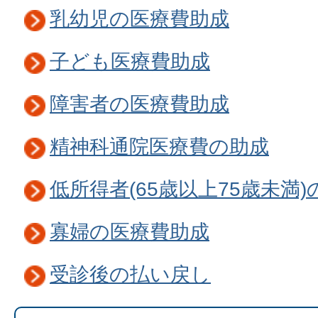
乳幼児の医療費助成
子ども医療費助成
障害者の医療費助成
精神科通院医療費の助成
低所得者(65歳以上75歳未満
寡婦の医療費助成
受診後の払い戻し