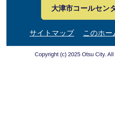
大津市コールセン
サイトマップ
このホー
Copyright (c) 2025 Otsu City. Al