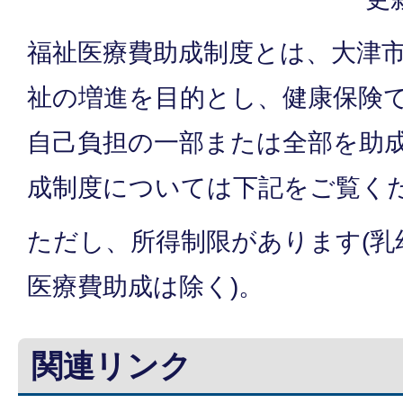
福祉医療費助成制度とは、大津
祉の増進を目的とし、健康保険
自己負担の一部または全部を助
成制度については下記をご覧く
ただし、所得制限があります(乳
医療費助成は除く)。
関連リンク