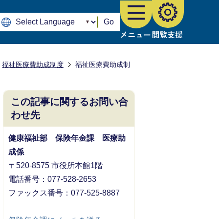
Go
福祉医療費助成制度
福祉医療費助成制
この記事に関するお問い合
わせ先
健康福祉部 保険年金課 医療助
成係
〒520-8575 市役所本館1階
電話番号：077-528-2653
ファックス番号：077-525-8887