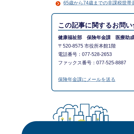
65歳から74歳までの非課税世
この記事に関するお問い
健康福祉部 保険年金課 医療助
〒520-8575 市役所本館1階
電話番号：077-528-2653
ファックス番号：077-525-8887
保険年金課にメールを送る