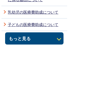
乳幼児の医療費助成について
子どもの医療費助成について
もっと見る