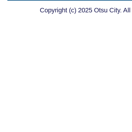
Copyright (c) 2025 Otsu City. Al