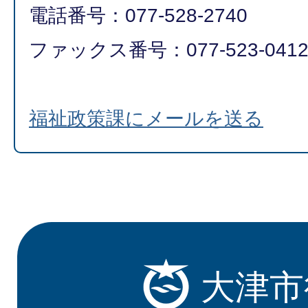
電話番号：077-528-2740
ファックス番号：077-523-041
福祉政策課にメールを送る
大津市