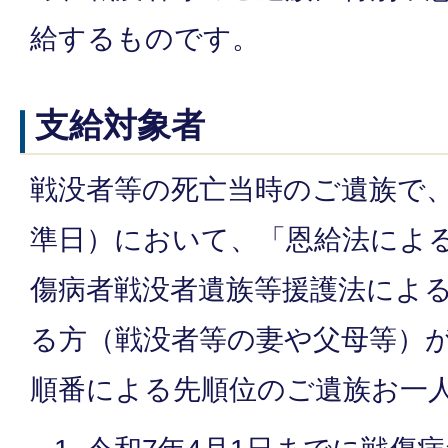
給するものです。
支給対象者
戦没者等の死亡当時のご遺族で、
準日）において、「恩給法によ
傷病者戦没者遺族等援護法によ
る方（戦没者等の妻や父母等）
順番による先順位のご遺族お一