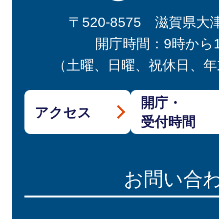
〒520-8575 滋賀県大
開庁時間：9時から
（土曜、日曜、祝休日、年
開庁・
アクセス
受付時間
お問い合