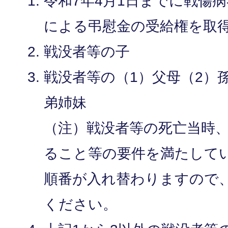
令和7年4月1日までに戦傷
による弔慰金の受給権を取
戦没者等の子
戦没者等の（1）父母（2）
弟姉妹
（注）戦没者等の死亡当時
ること等の要件を満たして
順番が入れ替わりますので
ください。