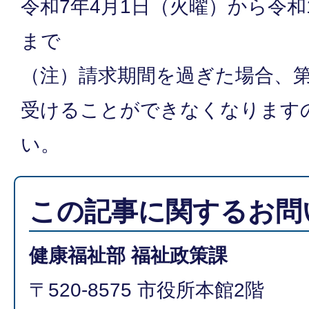
令和7年4月1日（火曜）から令和
まで
（注）請求期間を過ぎた場合、
受けることができなくなります
い。
この記事に関するお問
健康福祉部 福祉政策課
〒520-8575 市役所本館2階