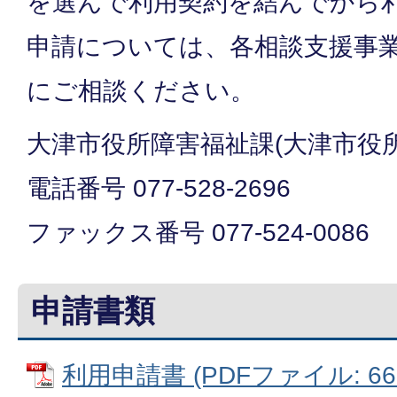
を選んで利用契約を結んでから
申請については、各相談支援事
にご相談ください。
大津市役所障害福祉課(大津市役所
電話番号 077-528-2696
ファックス番号 077-524-0086
申請書類
利用申請書 (PDFファイル: 66.