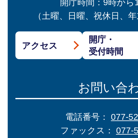
開庁時間：9時から
（土曜、日曜、祝休日、年
開庁・
アクセス
受付時間
お問い合
電話番号：
077-5
ファックス：
077-