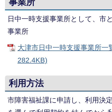
事業所
日中一時支援事業所として、市
事業所
大津市日中一時支援事業所一覧 
282.4KB)
利用方法
市障害福祉課に申請し、利用決