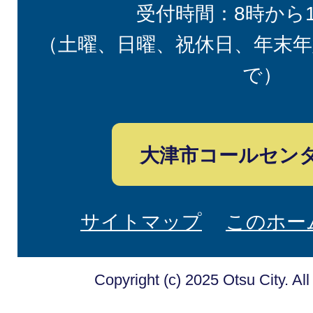
受付時間：8時から
（土曜、日曜、祝休日、年末年
で）
大津市コールセン
サイトマップ
このホー
Copyright (c) 2025 Otsu City. Al