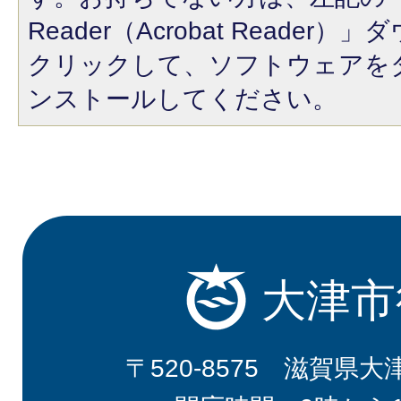
Reader（Acrobat Reade
クリックして、ソフトウェアを
ンストールしてください。
大津市
〒520-8575 滋賀県大