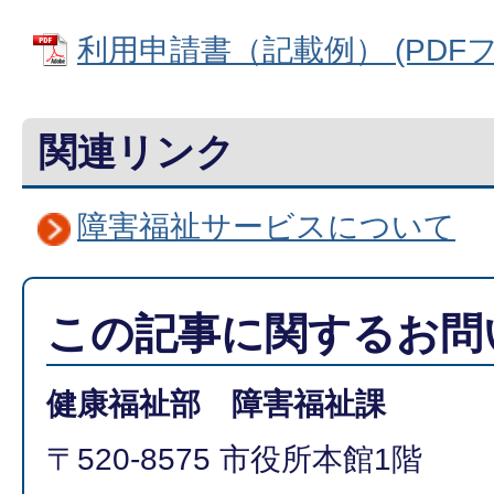
利用申請書（記載例） (PDFファイ
関連リンク
障害福祉サービスについて
この記事に関するお問
健康福祉部 障害福祉課
〒520-8575 市役所本館1階