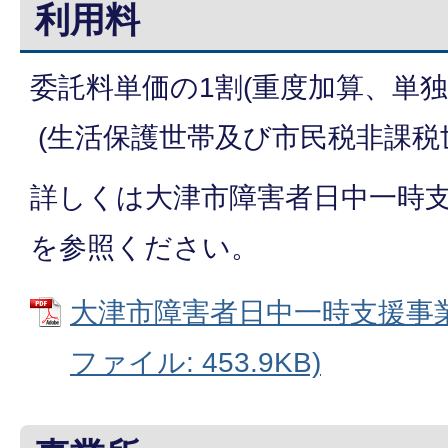
利用料
委託料単価の1割(重度加算、単独
(生活保護世帯及び市民税非課税
詳しくは大津市障害者日中一時
を参照ください。
大津市障害者日中一時支援事業
ファイル: 453.9KB)