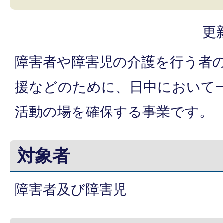
更
障害者や障害児の介護を行う者
援などのために、日中において一
活動の場を確保する事業です。
対象者
障害者及び障害児