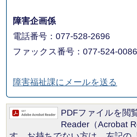
障害企画係
電話番号：077-528-2696
ファックス番号：077-524-0086​​
障害福祉課にメールを送る
PDFファイルを閲覧
Reader（Acroba
す。お持ちでない方は、左記の「A