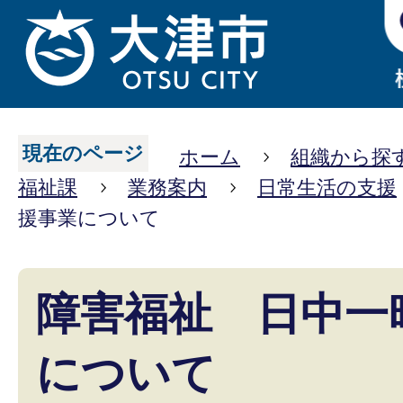
現在のページ
ホーム
組織から探
福祉課
業務案内
日常生活の支援
援事業について
障害福祉 日中一
について