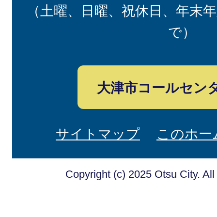
（土曜、日曜、祝休日、年末年
で）
大津市コールセン
サイトマップ
このホー
Copyright (c) 2025 Otsu City. Al