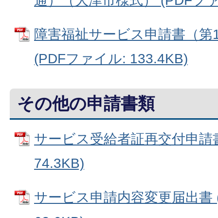
通）（大津市様式） (PDFファイル
障害福祉サービス申請書（第
(PDFファイル: 133.4KB)
その他の申請書類
サービス受給者証再交付申請書 
74.3KB)
サービス申請内容変更届出書 (