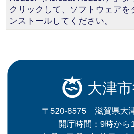
クリックして、ソフトウェアを
ンストールしてください。
大津市
〒520-8575 滋賀県大
開庁時間：9時から