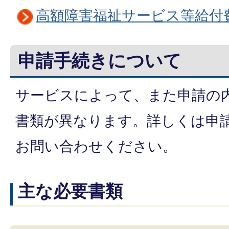
高額障害福祉サービス等給付
申請手続きについて
サービスによって、また申請の
書類が異なります。詳しくは申
お問い合わせください。
主な必要書類