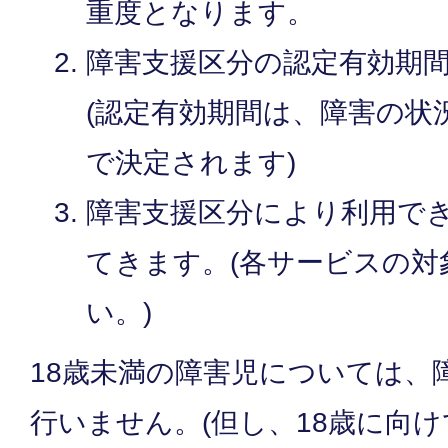
重度となります。
障害支援区分の認定有効期間
(認定有効期間は、障害の状
で決定されます)
障害支援区分により利用で
てきます。(各サービスの対
い。)
18歳未満の障害児については、
行いません。(但し、18歳に向