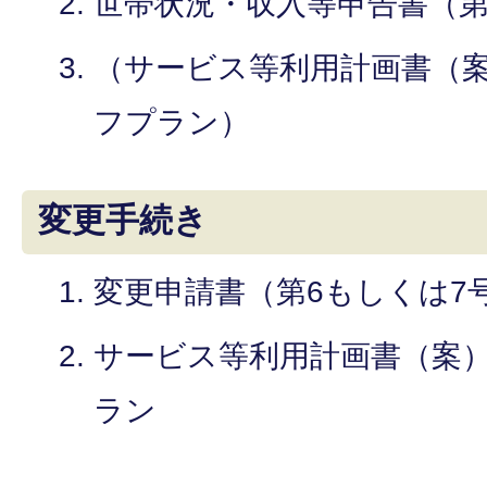
世帯状況・収入等申告書（第
（サービス等利用計画書（
フプラン）
変更手続き
変更申請書（第6もしくは7
サービス等利用計画書（案
ラン