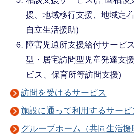
援、地域移行支援、地域定
自立生活援助)
障害児通所支援給付サービス
型・居宅訪問型児童発達支
ビス、保育所等訪問支援)
訪問を受けるサービス
施設に通って利用するサービ
グループホーム（共同生活援