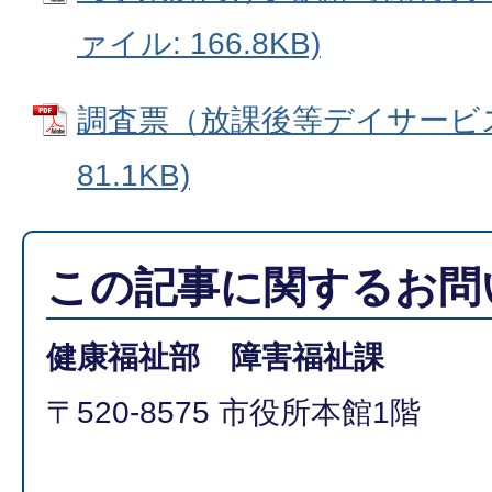
ァイル: 166.8KB)
調査票（放課後等デイサービス）
81.1KB)
この記事に関するお問
健康福祉部 障害福祉課
〒520-8575 市役所本館1階