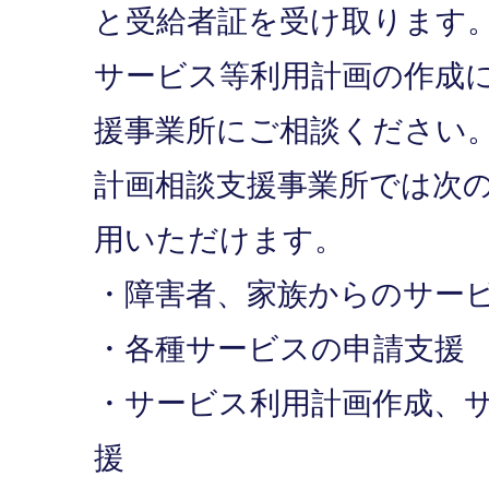
と受給者証を受け取ります
サービス等利用計画の作成
援事業所にご相談ください
計画相談支援事業所では次
用いただけます。
・障害者、家族からのサー
・各種サービスの申請支援
・サービス利用計画作成、
援