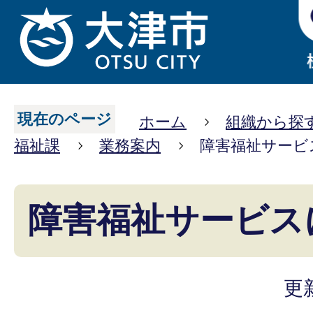
現在のページ
ホーム
組織から探
福祉課
業務案内
障害福祉サービ
障害福祉サービス
更