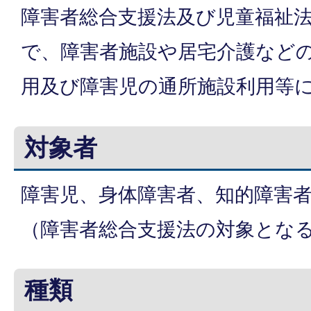
障害者総合支援法及び児童福祉
で、障害者施設や居宅介護など
用及び障害児の通所施設利用等
対象者
障害児、身体障害者、知的障害
（障害者総合支援法の対象となる
種類