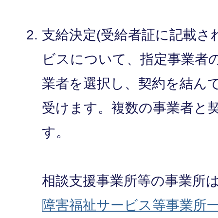
支給決定(受給者証に記載さ
ビスについて、指定事業者
業者を選択し、契約を結ん
受けます。複数の事業者と
す。
相談支援事業所等の事業所
障害福祉サービス等事業所