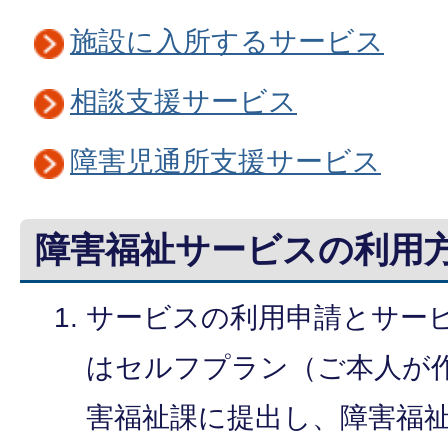
施設に入所するサービス
相談支援サービス
障害児通所支援サービス
障害福祉サービスの利用
サービスの利用申請とサー
はセルフプラン（ご本人が
害福祉課に提出し、障害福