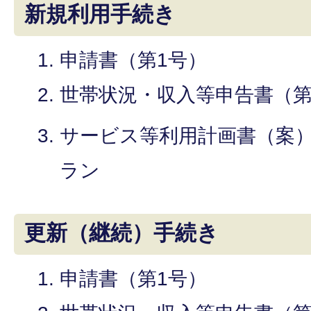
新規利用手続き
申請書（第1号）
世帯状況・収入等申告書（第
サービス等利用計画書（案
ラン
更新（継続）手続き
申請書（第1号）