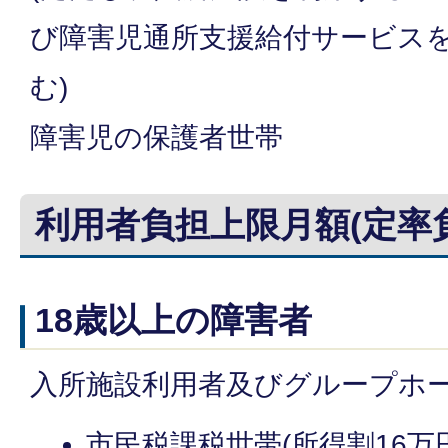
び障害児通所支援給付サービス
む)
障害児の保護者世帯
利用者負担上限月額(定率
18歳以上の障害者
入所施設利用者及びグループホ
市民税課税世帯(所得割16万円以