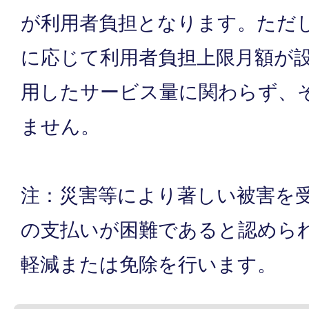
が利用者負担となります。ただ
に応じて利用者負担上限月額が設
用したサービス量に関わらず、
ません。
注：災害等により著しい被害を
の支払いが困難であると認めら
軽減または免除を行います。