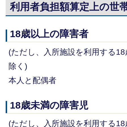
利用者負担額算定上の世
18歳以上の障害者
(ただし、入所施設を利用する18
除く)
本人と配偶者
18歳未満の障害児
(ただし、入所施設を利用する18