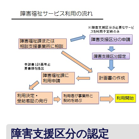
障害支援区分の認定