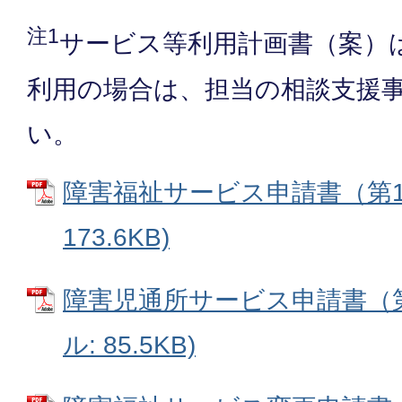
注1
サービス等利用計画書（案）
利用の場合は、担当の相談支援
い。
障害福祉サービス申請書（第1号
173.6KB)
障害児通所サービス申請書（第1
ル: 85.5KB)