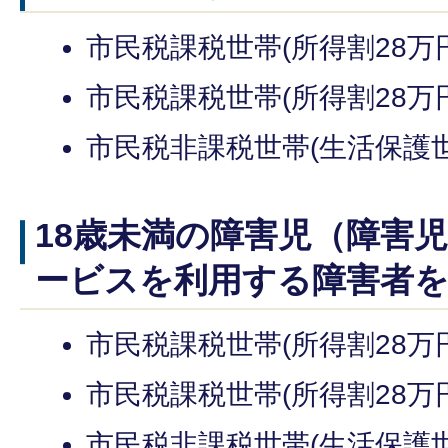
市民税課税世帯(所得割28万円以
市民税課税世帯(所得割28万円
市民税非課税世帯(生活保護世
18歳未満の障害児（障害
ービスを利用する障害者
市民税課税世帯(所得割28万円以
市民税課税世帯(所得割28万円
市民税非課税世帯(生活保護世