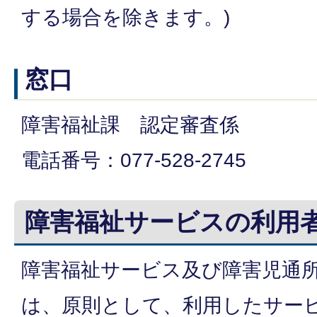
する場合を除きます。)
窓口
障害福祉課 認定審査係
電話番号：077-528-2745
障害福祉サービスの利用
障害福祉サービス及び障害児通
は、原則として、利用したサー