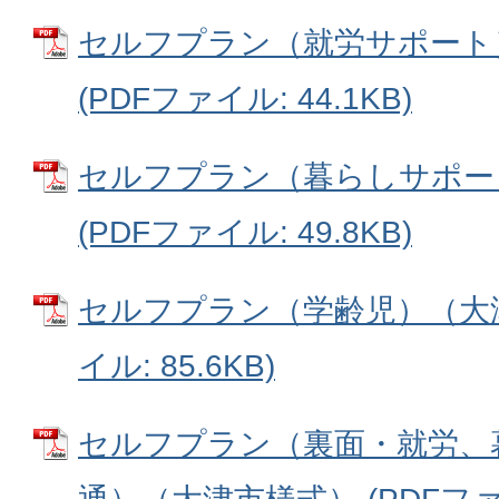
セルフプラン（就労サポート
(PDFファイル: 44.1KB)
セルフプラン（暮らしサポー
(PDFファイル: 49.8KB)
セルフプラン（学齢児）（大津
イル: 85.6KB)
セルフプラン（裏面・就労、