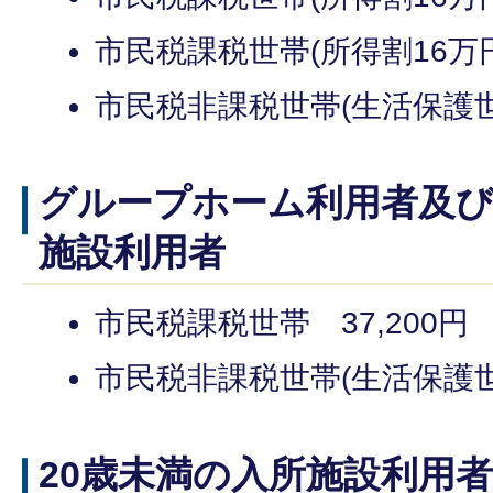
市民税課税世帯(所得割16万円
市民税非課税世帯(生活保護世
グループホーム利用者及び
施設利用者
市民税課税世帯 37,200円
市民税非課税世帯(生活保護世
20歳未満の入所施設利用者