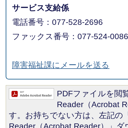
サービス支給係
電話番号：077-528-2696
ファックス番号：077-524-008
障害福祉課にメールを送る
PDFファイルを閲覧
Reader（Acroba
す。お持ちでない方は、左記の「A
Reader（Acrobat Reade