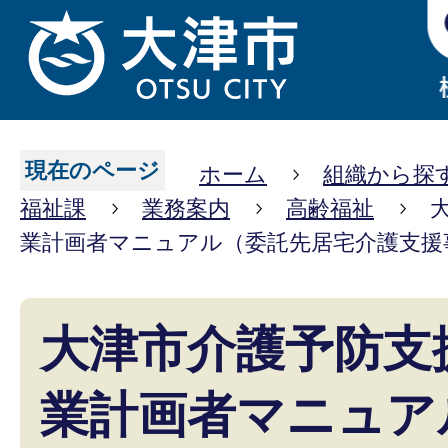
現在のページ
ホーム
組織から探
福祉課
業務案内
高齢福祉
業計画者マニュアル（委託先居宅介護支援
大津市介護予防支
業計画者マニュア