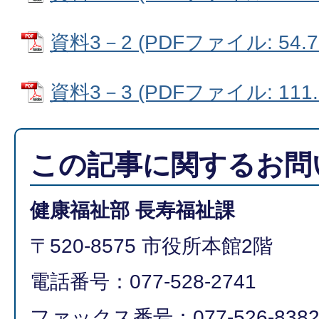
資料3－2 (PDFファイル: 54.7
資料3－3 (PDFファイル: 111.
この記事に関するお問
健康福祉部 長寿福祉課
〒520-8575 市役所本館2階
電話番号：077-528-2741
ファックス番号：077-526-838