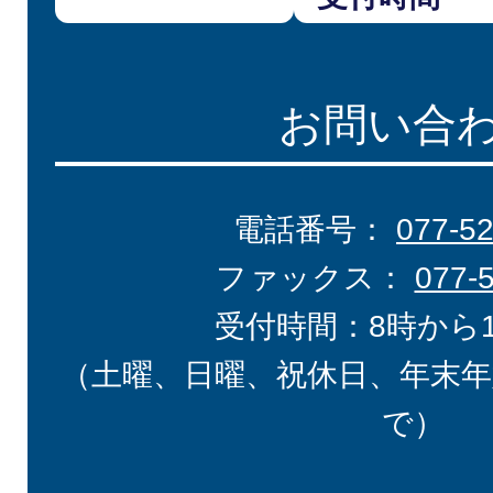
お問い合
電話番号：
077-5
ファックス：
077-
受付時間：8時から
（土曜、日曜、祝休日、年末年
で）