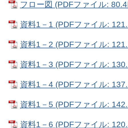
フロー図 (PDFファイル: 80.4
資料1－1 (PDFファイル: 121.
資料1－2 (PDFファイル: 121.
資料1－3 (PDFファイル: 130.
資料1－4 (PDFファイル: 137.
資料1－5 (PDFファイル: 142.
資料1－6 (PDFファイル: 120.