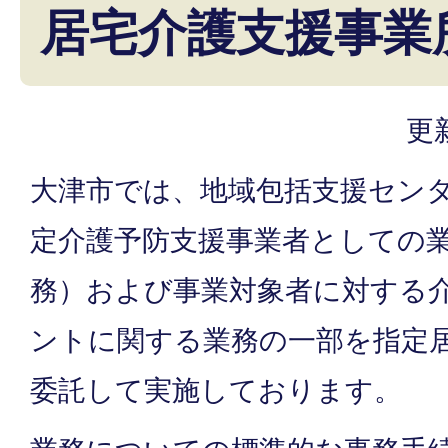
居宅介護支援事業
更
大津市では、地域包括支援セン
定介護予防支援事業者としての
務）および事業対象者に対する
ントに関する業務の一部を指定
委託して実施しております。