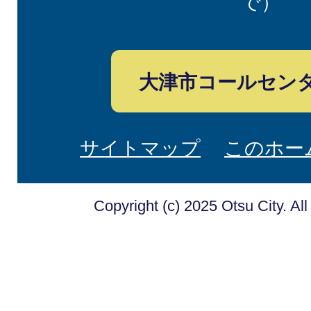
で）
大津市コールセン
サイトマップ
このホー
Copyright (c) 2025 Otsu City. Al