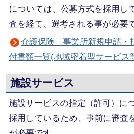
については、公募方式を採用し
査を経て、選考される事が必要
介護保険 事業所新規申請・
付書類一覧(地域密着型サービス等
施設サービス
施設サービスの指定（許可）に
採用しているため、事前に審査
が必要です。