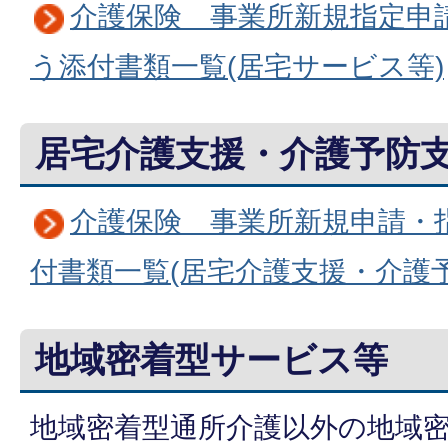
介護保険 事業所新規指定申
う添付書類一覧(居宅サービス等)
居宅介護支援・介護予防
介護保険 事業所新規申請・
付書類一覧(居宅介護支援・介護予
地域密着型サービス等
地域密着型通所介護以外の地域