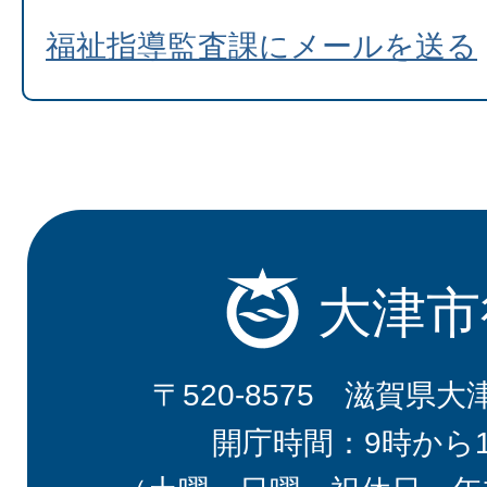
福祉指導監査課にメールを送る
大津市
〒520-8575 滋賀県大
開庁時間：9時から