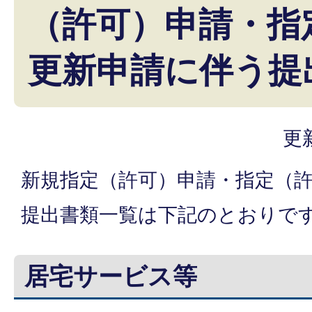
（許可）申請・指
更新申請に伴う提
更
新規指定（許可）申請・指定（
提出書類一覧は下記のとおりで
居宅サービス等