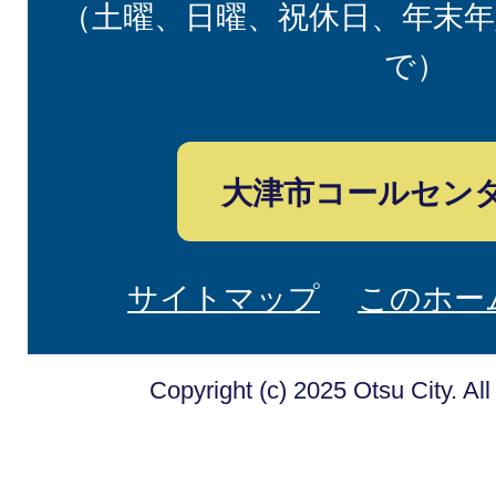
（土曜、日曜、祝休日、年末年
で）
大津市コールセン
サイトマップ
このホー
Copyright (c) 2025 Otsu City. Al