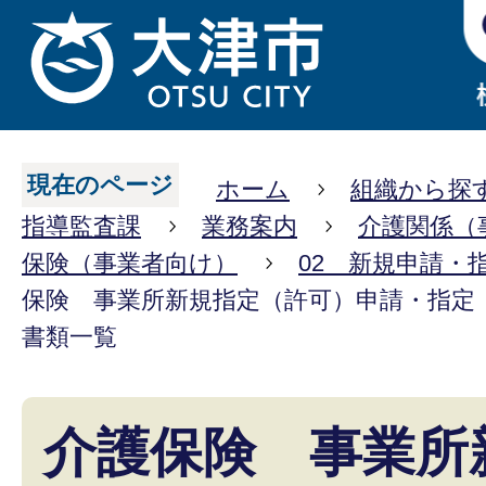
現在のページ
ホーム
組織から探
指導監査課
業務案内
介護関係（
保険（事業者向け）
02 新規申請・
保険 事業所新規指定（許可）申請・指定
書類一覧
介護保険 事業所