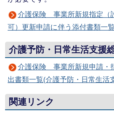
介護保険 事業所新規指定（
可）更新申請に伴う添付書類一覧
介護予防・日常生活支援
介護保険 事業所新規申請・
出書類一覧(介護予防・日常生活
関連リンク