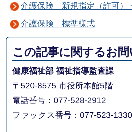
介護保険 新規指定（許可）
介護保険 標準様式
この記事に関するお問
健康福祉部 福祉指導監査課
〒520-8575 市役所本館5階
電話番号：077-528-2912
ファックス番号：077-523-133