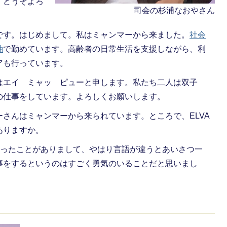
。どうぞよろ
司会の杉浦なおやさん
です。はじめまして。私はミャンマーから来ました。
社会
紬
で勤めています。高齢者の日常生活を支援しながら、利
アも行っています。
エイ ミャッ ピューと申します。私たち二人は双子
の仕事をしています。よろしくお願いします。
さんはミャンマーから来られています。ところで、ELVA
ありますか。
ったことがありまして、やはり言語が違うとあいさつ一
事をするというのはすごく勇気のいることだと思いまし