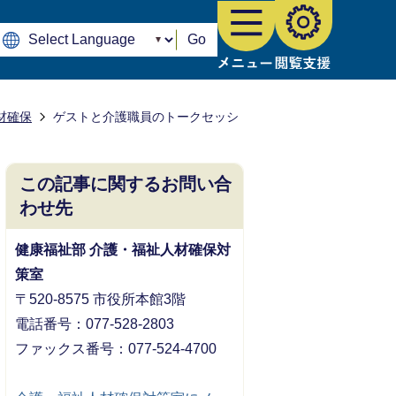
Go
材確保
ゲストと介護職員のトークセッシ
この記事に関するお問い合
わせ先
健康福祉部 介護・福祉人材確保対
策室
〒520-8575 市役所本館3階
電話番号：077-528-2803
ファックス番号：077-524‐4700