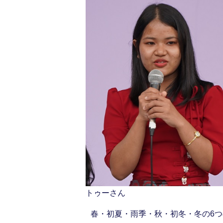
トゥーさん
春・初夏・雨季・秋・初冬・冬の6