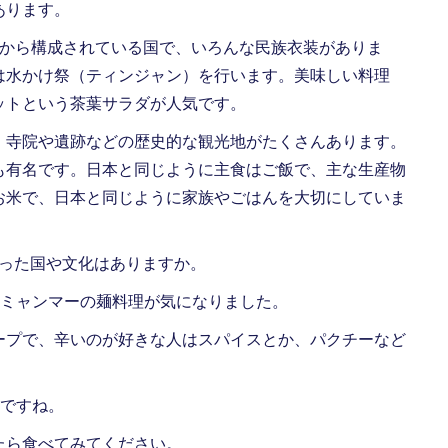
あります。
から構成されている国で、いろんな民族衣装がありま
は水かけ祭（ティンジャン）を行います。美味しい料理
ットという茶葉サラダが人気です。
寺院や遺跡などの歴史的な観光地がたくさんあります。
も有名です。日本と同じように主食はご飯で、主な生産物
お米で、日本と同じように家族やごはんを大切にしていま
なった国や文化はありますか。
ミャンマーの麺料理が気になりました。
プで、辛いのが好きな人はスパイスとか、パクチーなど
ですね。
ら食べてみてください。