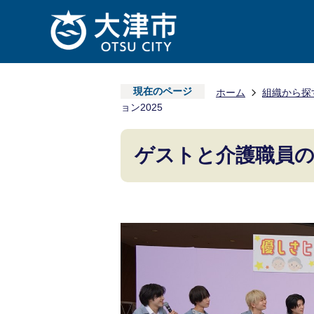
現在のページ
ホーム
組織から探
ョン2025
ゲストと介護職員の