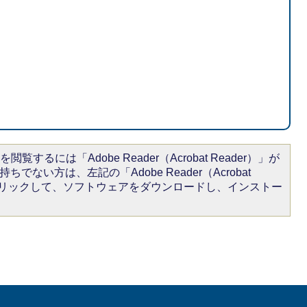
閲覧するには「Adobe Reader（Acrobat Reader）」が
ちでない方は、左記の「Adobe Reader（Acrobat
をクリックして、ソフトウェアをダウンロードし、インストー