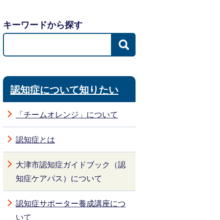
キーワードから探す
認知症について知りたい
「チームオレンジ」について
認知症とは
大津市認知症ガイドブック（認
知症ケアパス）について
認知症サポーター養成講座につ
いて