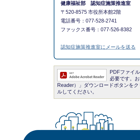
健康福祉部 認知症施策推進室
〒520-8575 市役所本館2階
電話番号：077-528-2741
ファックス番号：077-526-8382
認知症施策推進室にメールを送る
PDFファイルを
必要です。お持
Reader）」ダウンロードボタン
ルしてください。