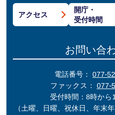
開庁・
アクセス
受付時間
お問い合
電話番号：
077-5
ファックス：
077-
受付時間：8時から
（土曜、日曜、祝休日、年末年