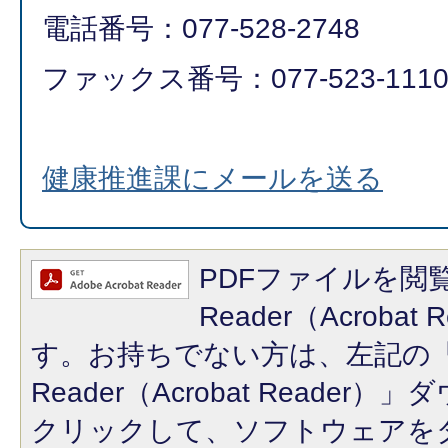
電話番号：077-528-2748
ファックス番号：077-523-111
健康推進課にメールを送る
PDFファイルを閲覧
Reader（Acroba
す。お持ちでない方は、左記の「A
Reader（Acrobat Reade
クリックして、ソフトウェアを