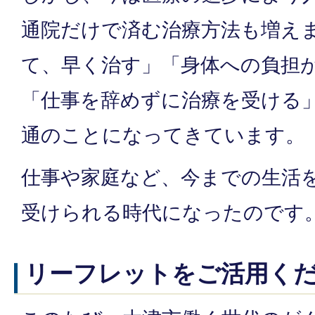
通院だけで済む治療方法も増え
て、早く治す」「身体への負担
「仕事を辞めずに治療を受ける
通のことになってきています。
仕事や家庭など、今までの生活
受けられる時代になったのです
リーフレットをご活用く