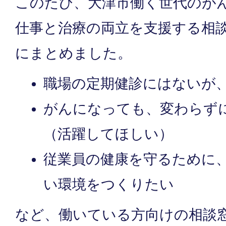
このたび、大津市働く世代のが
仕事と治療の両立を支援する相
にまとめました。
職場の定期健診にはないが
がんになっても、変わらず
（活躍してほしい）
従業員の健康を守るために
い環境をつくりたい
など、働いている方向けの相談