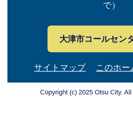
で）
大津市コールセン
サイトマップ
このホー
Copyright (c) 2025 Otsu City. Al