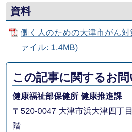
資料
働く人のための大津市がん対策
ァイル: 1.4MB)
この記事に関するお問
健康福祉部保健所 健康推進課
〒520-0047 大津市浜大津四丁
階