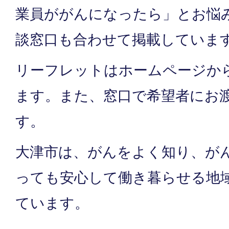
業員ががんになったら」とお悩
談窓口も合わせて掲載していま
リーフレットはホームページか
ます。また、窓口で希望者にお
す。
大津市は、がんをよく知り、が
っても安心して働き暮らせる地
ています。