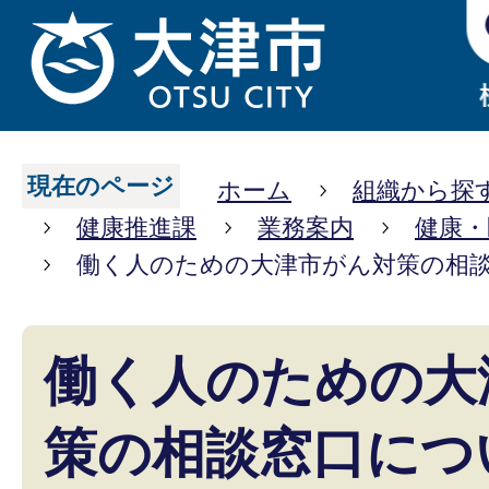
現在のページ
ホーム
組織から探
健康推進課
業務案内
健康・
働く人のための大津市がん対策の相
働く人のための大
策の相談窓口につ