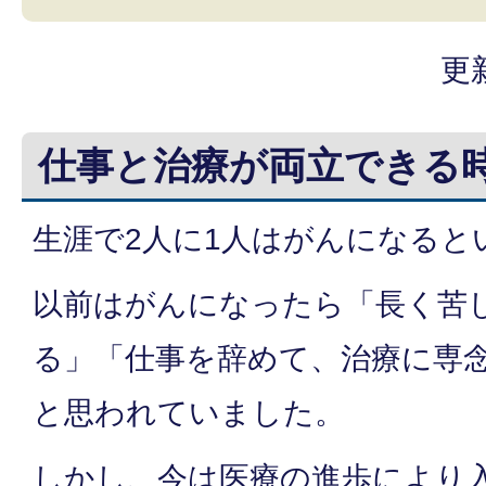
更
仕事と治療が両立できる
生涯で2人に1人はがんになると
以前はがんになったら「長く苦
る」「仕事を辞めて、治療に専
と思われていました。
しかし、今は医療の進歩により