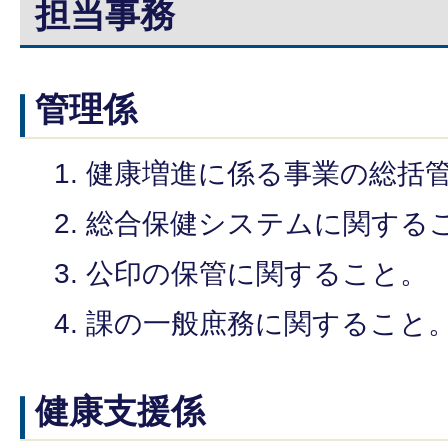
担当事務
管理係
健康増進に係る事業の総括
総合保健システムに関する
公印の保管に関すること。
課の一般庶務に関すること
健康支援係