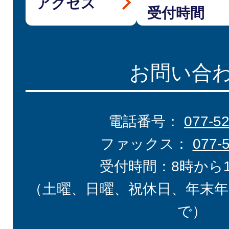
アクセス
受付時間
お問い合
電話番号：
077-5
ファックス：
077-
受付時間：8時から
（土曜、日曜、祝休日、年末年
で）