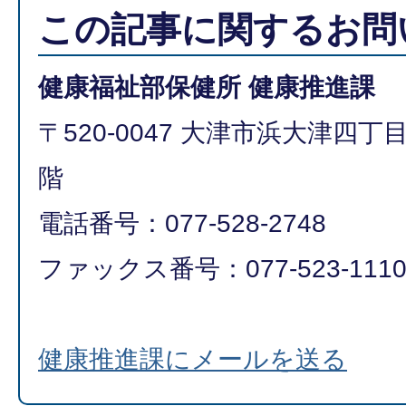
この記事に関するお問
健康福祉部保健所 健康推進課
〒520-0047 大津市浜大津四丁
階
電話番号：077-528-2748
ファックス番号：077-523-111
健康推進課にメールを送る