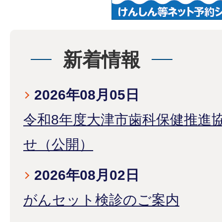
新着情報
2026年08月05日
令和8年度大津市歯科保健推進
せ（公開）
2026年08月02日
がんセット検診のご案内