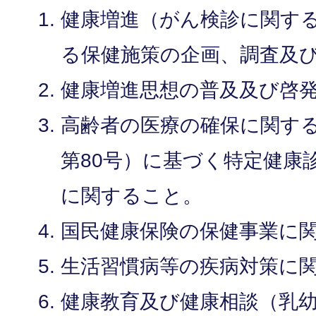
健康増進（がん検診に関す
る保健施策の企画、調査及
健康増進思想の普及及び啓
高齢者の医療の確保に関する
第80号）に基づく特定健康
に関すること。
国民健康保険の保健事業に
生活習慣病等の疾病対策に
健康教育及び健康相談（乳