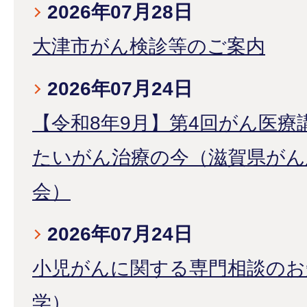
2026年07月28日
大津市がん検診等のご案内
2026年07月24日
【令和8年9月】第4回がん医
たいがん治療の今（滋賀県がん
会）
2026年07月24日
小児がんに関する専門相談のお
学）