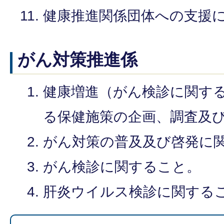
健康推進関係団体への支援
がん対策推進係
健康増進（がん検診に関す
る保健施策の企画、調査及
がん対策の普及及び啓発に
がん検診に関すること。
肝炎ウイルス検診に関する