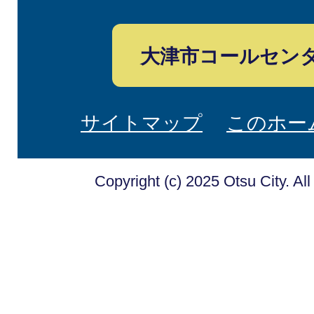
大津市コールセン
サイトマップ
このホー
Copyright (c) 2025 Otsu City. Al