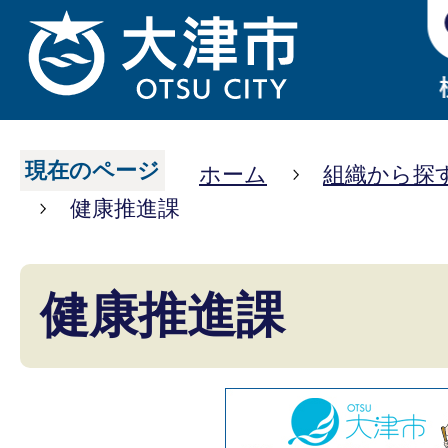
現在のページ
ホーム
組織から探
健康推進課
健康推進課