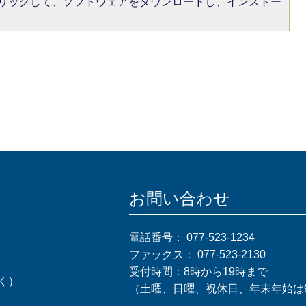
をクリックして、ソフトウェアをダウンロードし、インストー
お問い合わせ
電話番号：
077-523-1234
ファックス：
077-523-2130
受付時間：8時から19時まで
く）
（土曜、日曜、祝休日、年末年始は9