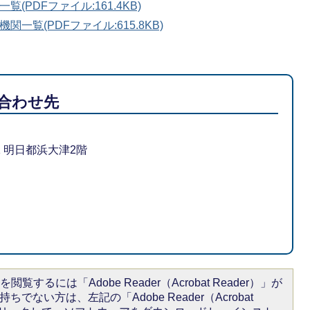
PDFファイル:161.4KB)
一覧(PDFファイル:615.8KB)
合わせ先
-1 明日都浜大津2階
閲覧するには「Adobe Reader（Acrobat Reader）」が
ちでない方は、左記の「Adobe Reader（Acrobat