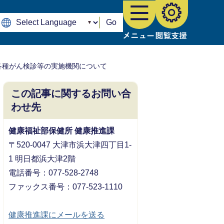
Go
各種がん検診等の実施機関について
この記事に関するお問い合
わせ先
健康福祉部保健所 健康推進課
〒520-0047 大津市浜大津四丁目1-
1 明日都浜大津2階
電話番号：077-528-2748
ファックス番号：077-523-1110
健康推進課にメールを送る