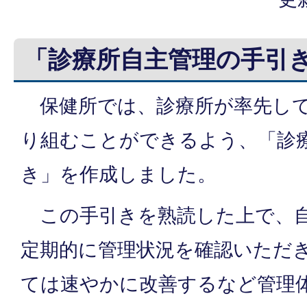
「診療所自主管理の手引
保健所では、診療所が率先して
り組むことができるよう、「診
き」を作成しました。
この手引きを熟読した上で、自
定期的に管理状況を確認いただ
ては速やかに改善するなど管理