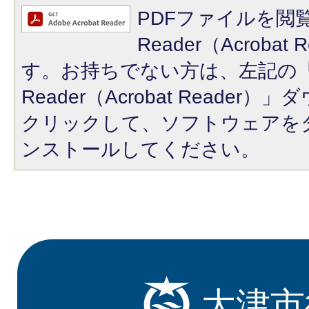
PDFファイルを閲覧
Reader（Acroba
す。お持ちでない方は、左記の「A
Reader（Acrobat Reade
クリックして、ソフトウェアを
ンストールしてください。
大津市