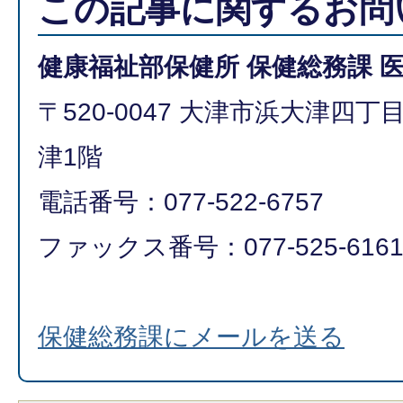
この記事に関するお問
健康福祉部保健所 保健総務課 
〒520-0047 大津市浜大津四
津1階
電話番号：077-522-6757
ファックス番号：077-525-616
保健総務課にメールを送る