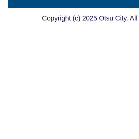
Copyright (c) 2025 Otsu City. Al