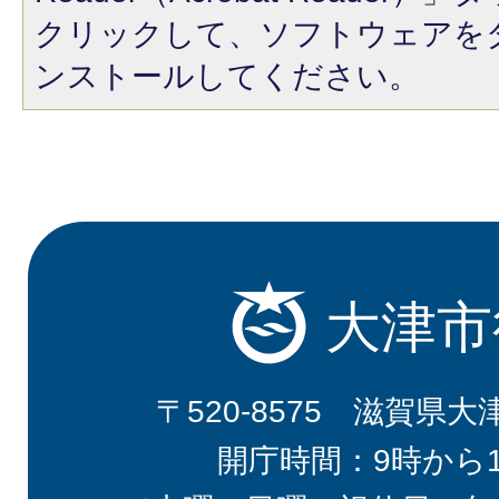
クリックして、ソフトウェアを
ンストールしてください。
大津市
〒520-8575 滋賀県大
開庁時間：9時から