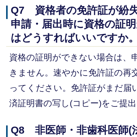
Q7 資格者の免許証が紛
申請・届出時に資格の証明
はどうすればいいですか
資格の証明ができない場合は、
きません。速やかに免許証の再
ってください。免許証がまだ届
済証明書の写し(コピー)をご提
Q8 非医師・非歯科医師(