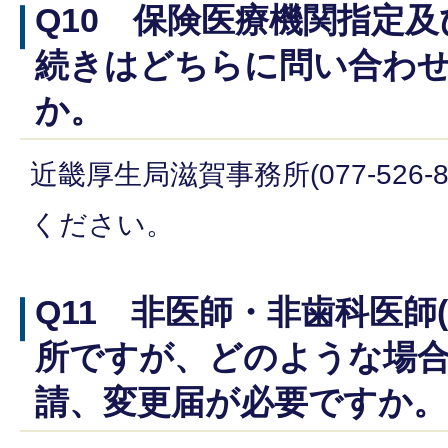
Q10 保険医療機関指定
続きはどちらに問い合わ
か。
近畿厚生局滋賀事務所(077-526-
ください。
Q11 非医師・非歯科医師
所ですが、どのような場
請、変更届が必要ですか。