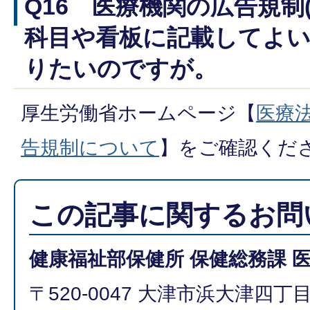
Q16 医療機関の広告規制
科目や看板に記載してよい
りたいのですが。
厚生労働省ホームページ【
医療
告規制について
】をご確認くだ
この記事に関するお問
健康福祉部保健所 保健総務課 
〒520-0047 大津市浜大津四