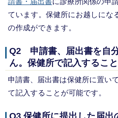
請書・届出書
に診療所関係の申
ています。保健所にお越しにな
の作成ができます。
Q2 申請書、届出書を自
ん。保健所で記入するこ
申請書、届出書は保健所に置い
て記入することが可能です。
Q3 保健所に提出した届出