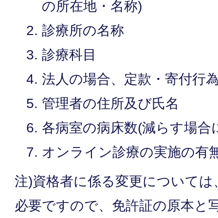
の所在地・名称)
診療所の名称
診療科目
法人の場合、定款・寄付行
管理者の住所及び氏名
各病室の病床数(減らす場合
オンライン診療の実施の有
注)資格者に係る変更については
必要ですので、免許証の原本と