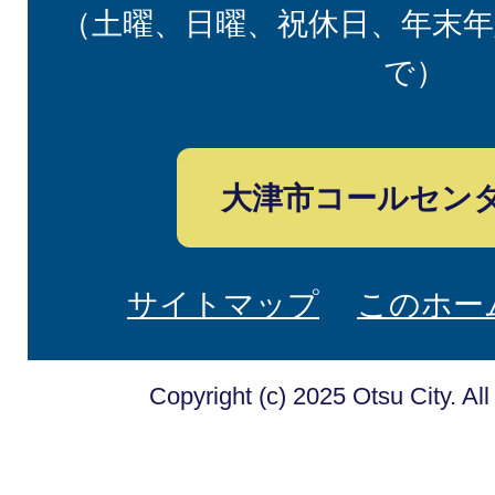
（土曜、日曜、祝休日、年末年
で）
大津市コールセン
サイトマップ
このホー
Copyright (c) 2025 Otsu City. Al