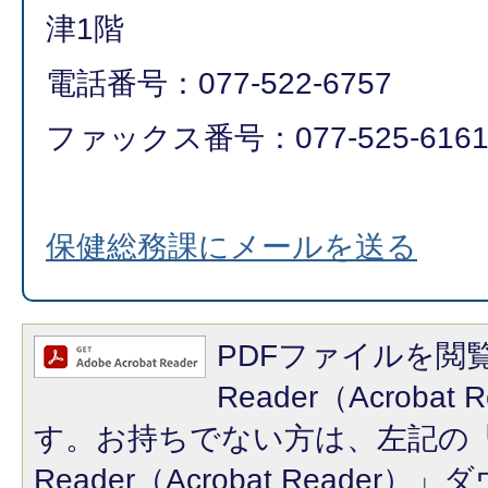
津1階
電話番号：077-522-6757
ファックス番号：077-525-616
保健総務課にメールを送る
PDFファイルを閲覧
Reader（Acroba
す。お持ちでない方は、左記の「A
Reader（Acrobat Reade