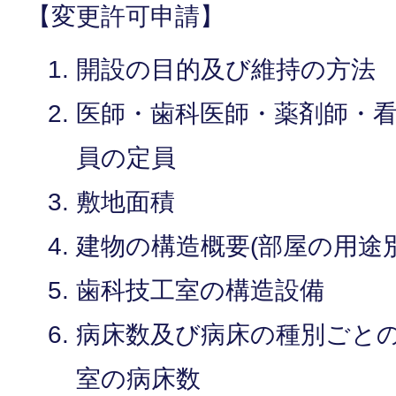
【変更許可申請】
開設の目的及び維持の方法
医師・歯科医師・薬剤師・
員の定員
敷地面積
建物の構造概要(部屋の用途
歯科技工室の構造設備
病床数及び病床の種別ごと
室の病床数