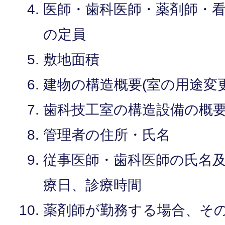
医師・歯科医師・薬剤師・
の定員
敷地面積
建物の構造概要(室の用途変
歯科技工室の構造設備の概
管理者の住所・氏名
従事医師・歯科医師の氏名
療日、診療時間
薬剤師が勤務する場合、そ