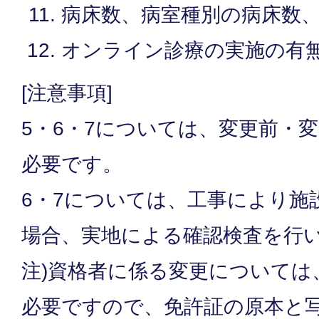
病床数、病室種別の病床数
オンライン診療の実施の有
[注意事項]
5・6・7については、変更前・
必要です。
6・7については、工事により施
場合、実地による確認検査を行
注)資格者に係る変更については
必要ですので、免許証の原本と