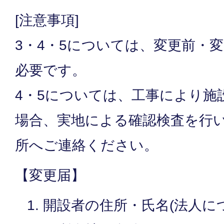
[注意事項]
3・4・5については、変更前・
必要です。
4・5については、工事により施
場合、実地による確認検査を行
所へご連絡ください。
【変更届】
開設者の住所・氏名(法人に