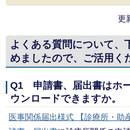
更
よくある質問について、
めましたので、ご活用く
Q1 申請書、届出書はホ
ウンロードできますか。
医事関係届出様式 【診療所・助