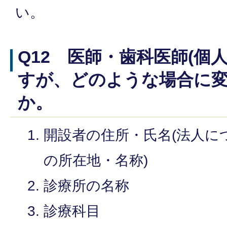
い。
Q12 医師・歯科医師(個
すが、どのような場合に
か。
開設者の住所・氏名(法人に
の所在地・名称)
診療所の名称
診療科目