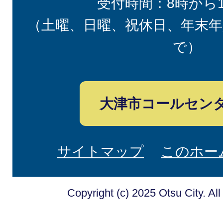
受付時間：8時から
（土曜、日曜、祝休日、年末年
で）
大津市コールセン
サイトマップ
このホー
Copyright (c) 2025 Otsu City. Al