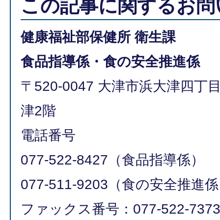
この記事に関するお問
健康福祉部保健所 衛生課
食品指導係・食の安全推進係
〒520-0047 大津市浜大津四
津2階
電話番号
077-522-8427（食品指導係）
077-511-9203（食の安全推進
ファックス番号：077-522-737