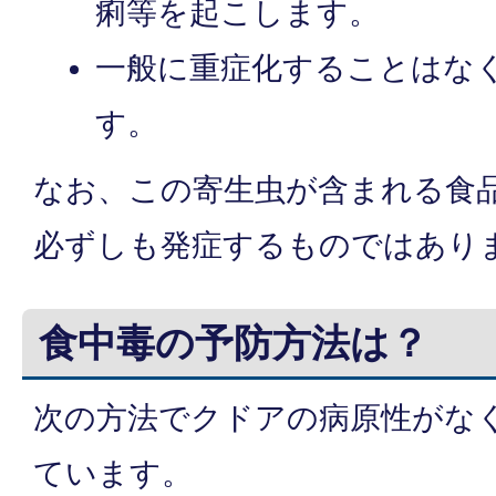
痢等を起こします。
一般に重症化することはな
す。
なお、この寄生虫が含まれる食
必ずしも発症するものではあり
食中毒の予防方法は？
次の方法でクドアの病原性がな
ています。