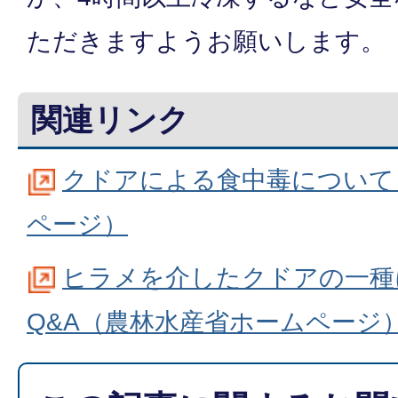
ただきますようお願いします。
関連リンク
クドアによる食中毒について
ページ）
ヒラメを介したクドアの一種
Q&A（農林水産省ホームページ