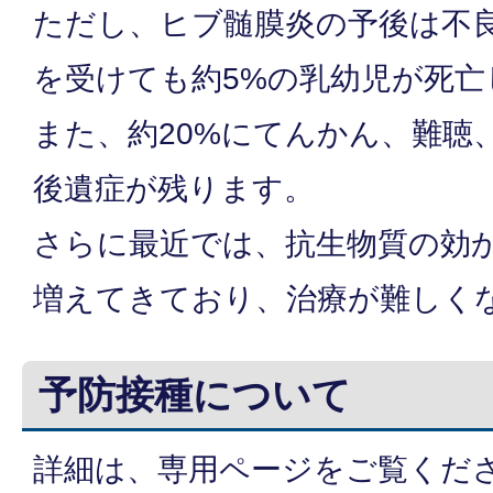
ただし、ヒブ髄膜炎の予後は不
を受けても約5%の乳幼児が死亡
また、約20%にてんかん、難聴
後遺症が残ります。
さらに最近では、抗生物質の効
増えてきており、治療が難しく
予防接種について
詳細は、専用ページをご覧くだ