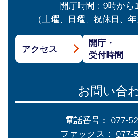
開庁時間：9時から
（土曜、日曜、祝休日、年
開庁・
アクセス
受付時間
お問い合
電話番号：
077-5
ファックス：
077-