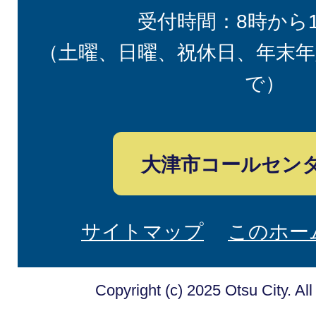
受付時間：8時から
（土曜、日曜、祝休日、年末年
で）
大津市コールセン
サイトマップ
このホー
Copyright (c) 2025 Otsu City. Al