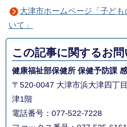
大津市ホームページ「子ども
いて」
この記事に関するお問
健康福祉部保健所 保健予防課 
〒520-0047 大津市浜大津四
津1階
電話番号：077-522-7228