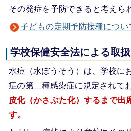
その発症を予防できると考えら
子どもの定期予防接種につい
学校保健安全法による取扱
水痘（水ぼうそう）は、学校に
症の第二種感染症に規定されて
皮化（かさぶた化）するまで出
す。