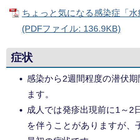
ちょっと気になる感染症「水
(PDFファイル: 136.9KB)
症状
感染から2週間程度の潜伏期
ます。
成人では発疹出現前に1～2
を伴うことがありますが、