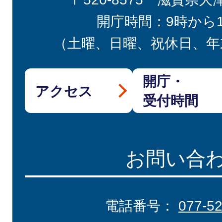
開庁時間：9時から
（土曜、日曜、祝休日、年
開庁・
アクセス
受付時間
お問い合
電話番号：
077-5