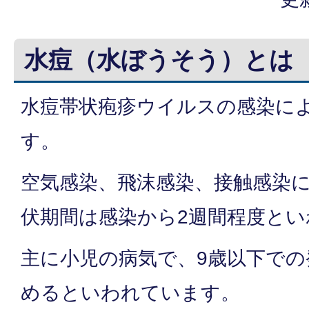
水痘（水ぼうそう）とは
水痘帯状疱疹ウイルスの感染に
す。
空気感染、飛沫感染、接触感染
伏期間は感染から2週間程度と
主に小児の病気で、9歳以下での
めるといわれています。