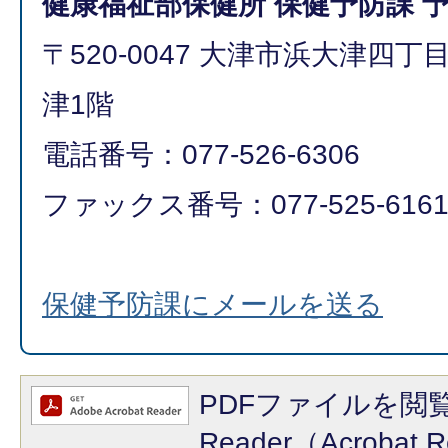
健康福祉部保健所 保健予防課 
〒520-0047 大津市浜大津四
津1階
電話番号：077-526-6306
ファックス番号：077-525-616
保健予防課にメールを送る
PDFファイルを閲覧
Reader（Acroba