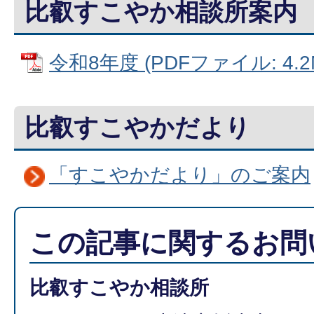
比叡すこやか相談所案内
令和8年度 (PDFファイル: 4.2
比叡すこやかだより
「すこやかだより」のご案内
この記事に関するお問
比叡すこやか相談所