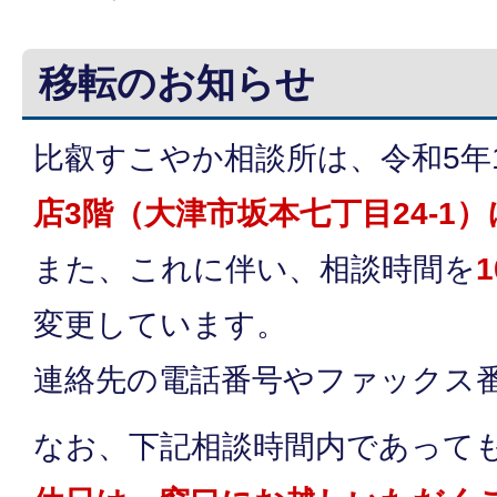
移転のお知らせ
比叡すこやか相談所は、令和5年1
店3階（大津市坂本七丁目24-1
また、これに伴い、相談時間を
変更しています。
連絡先の電話番号やファックス
なお、下記相談時間内であって