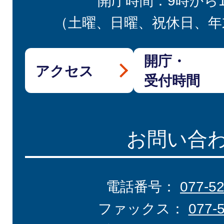
開庁時間：9時から
（土曜、日曜、祝休日、年
開庁・
アクセス
受付時間
お問い合
電話番号：
077-5
ファックス：
077-