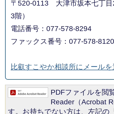
〒520-0113 大津市坂本七丁目
3階）
電話番号：077-578-8294
ファックス番号：077-578-812
比叡すこやか相談所にメールを
PDFファイルを閲覧
Reader（Acroba
す。お持ちでない方は、左記の「A