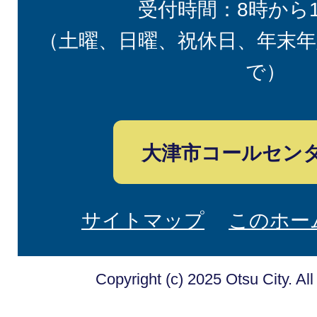
受付時間：8時から
（土曜、日曜、祝休日、年末年
で）
大津市コールセン
サイトマップ
このホー
Copyright (c) 2025 Otsu City. Al