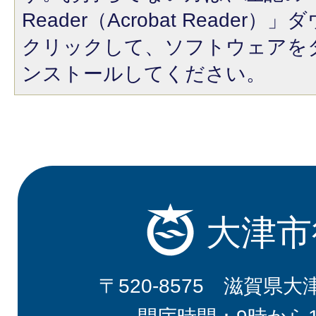
Reader（Acrobat Reade
クリックして、ソフトウェアを
ンストールしてください。
大津市
〒520-8575 滋賀県大