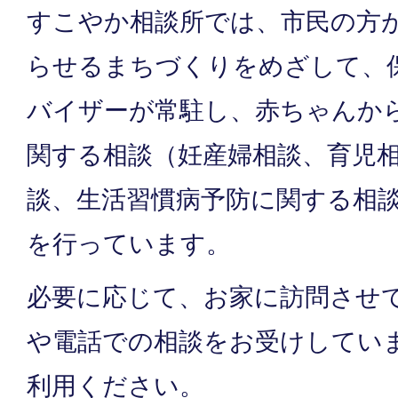
すこやか相談所では、市民の方
らせるまちづくりをめざして、
バイザーが常駐し、赤ちゃんか
関する相談（妊産婦相談、育児
談、生活習慣病予防に関する相
を行っています。
必要に応じて、お家に訪問させ
や電話での相談をお受けしてい
利用ください。