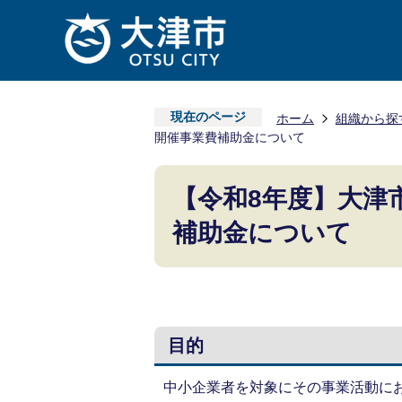
現在のページ
ホーム
組織から探
開催事業費補助金について
【令和8年度】大津
補助金について
目的
中小企業者を対象にその事業活動に