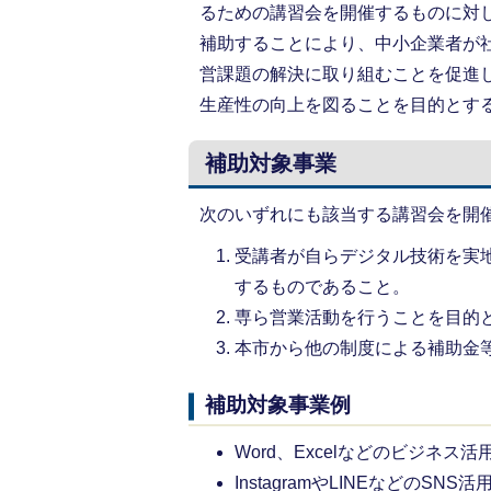
るための講習会を開催するものに対
補助することにより、中小企業者が
営課題の解決に取り組むことを促進
生産性の向上を図ることを目的とす
補助対象事業
次のいずれにも該当する講習会を開
受講者が自らデジタル技術を実
するものであること。
専ら営業活動を行うことを目的
本市から他の制度による補助金
補助対象事業例
Word、Excelなどのビジネス活
InstagramやLINEなどのSNS