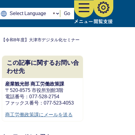
Go
【令和8年度】大津市デジタル化セミナー
この記事に関するお問い合
わせ先
産業観光部 商工労働政策課
〒520-8575 市役所別館3階
電話番号：077-528-2754
ファックス番号：077-523-4053
商工労働政策課にメールを送る