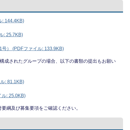
144.4KB)
25.7KB)
(PDFファイル: 133.9KB)
で構成されたグループの場合、以下の書類の提出もお願い
 81.1KB)
 25.0KB)
付要綱及び募集要項をご確認ください。