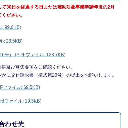
て30日を経過する日または補助対象事業申請年度の2月
てください。
99.6KB)
23.5KB)
 (PDFファイル: 128.7KB)
要綱及び募集要項をご確認ください。
やかに交付請求書（様式第20号）の提出をお願いします。
ァイル: 69.5KB)
ファイル: 19.3KB)
合わせ先