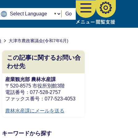
Go
)
大津市農政審議会(令和7年6月)
この記事に関するお問い合
わせ先
産業観光部 農林水産課
〒520-8575 市役所別館3階
電話番号：077-528-2757
ファックス番号：077-523-4053
農林水産課にメールを送る
キーワードから探す