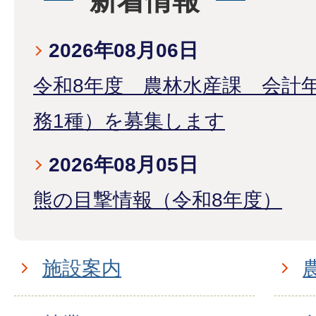
新着情報
2026年08月06日
令和8年度 農林水産課 会計
務1種）を募集します
2026年08月05日
熊の目撃情報（令和8年度）
施設案内