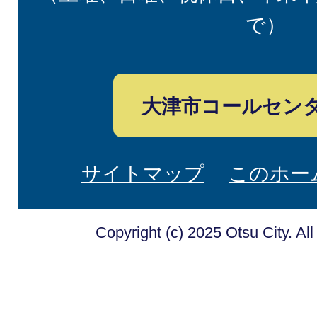
で）
大津市コールセン
サイトマップ
このホー
Copyright (c) 2025 Otsu City. Al