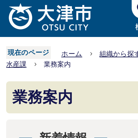
現在のページ
ホーム
組織から探
水産課
業務案内
業務案内