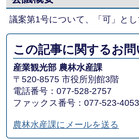
議案第1号について、「可」とし
この記事に関するお問
産業観光部 農林水産課
〒520-8575 市役所別館3階
電話番号：077-528-2757
ファックス番号：077-523-405
農林水産課にメールを送る