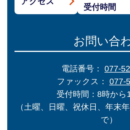
アクセス
受付時間
お問い合
電話番号：
077-5
ファックス：
077-
受付時間：8時から
（土曜、日曜、祝休日、年末年
で）