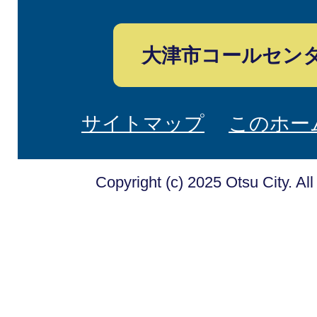
大津市コールセン
サイトマップ
このホー
Copyright (c) 2025 Otsu City. Al