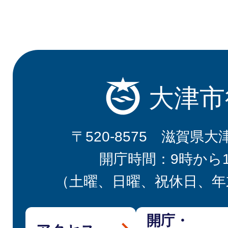
大津市
〒520-8575 滋賀県大
開庁時間：9時から
（土曜、日曜、祝休日、年
開庁・