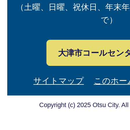
（土曜、日曜、祝休日、年末年
で）
大津市コールセン
サイトマップ
このホー
Copyright (c) 2025 Otsu City. Al