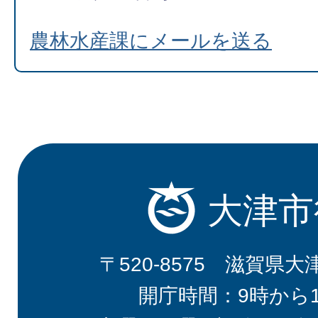
農林水産課にメールを送る
大津市
〒520-8575 滋賀県大
開庁時間：9時から