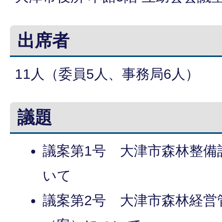
出席者
11人（委員5人、事務局6人）
議題
議案第1号 大津市森林整備
いて
議案第2号 大津市森林経営