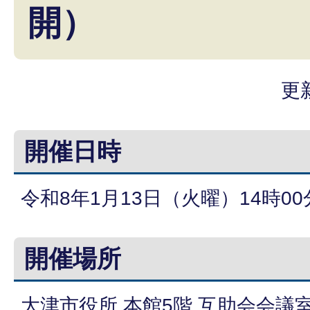
開）
更
開催日時
令和8年1月13日（火曜）14時00
開催場所
大津市役所 本館5階 互助会会議