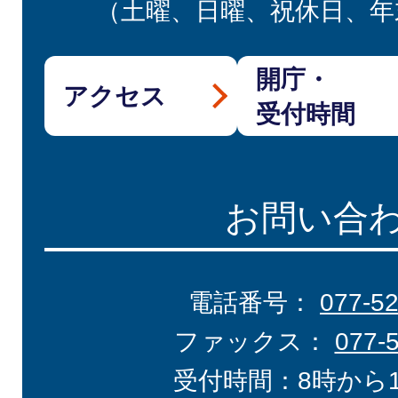
（土曜、日曜、祝休日、年
開庁・
アクセス
受付時間
お問い合
電話番号：
077-5
ファックス：
077-
受付時間：8時から