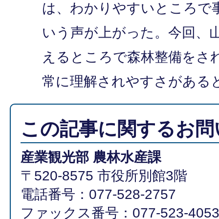
は、わかりやすいところで
いう声が上がった。今回、
えるところで森林整備をさ
常に理解されやすさがある
この記事に関するお問
産業観光部 農林水産課
〒520-8575 市役所別館3階
電話番号：077-528-2757
ファックス番号：077-523-405