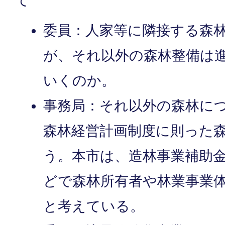
て
委員：人家等に隣接する森
が、それ以外の森林整備は
いくのか。
事務局：それ以外の森林に
森林経営計画制度に則った
う。本市は、造林事業補助
どで森林所有者や林業事業
と考えている。