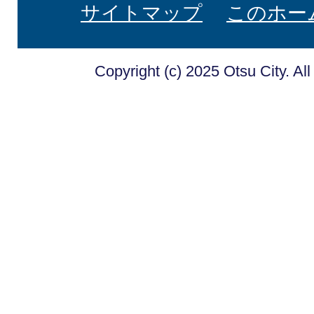
サイトマップ
このホー
Copyright (c) 2025 Otsu City. Al