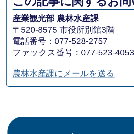
この記事に関するお問
産業観光部 農林水産課
〒520-8575 市役所別館3階
電話番号：077-528-2757
ファックス番号：077-523-405
農林水産課にメールを送る