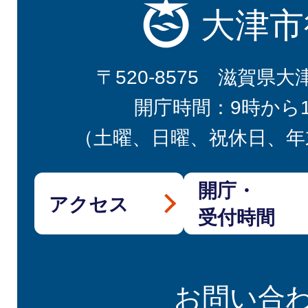
大津市
〒520-8575 滋賀県大
開庁時間：9時から
（土曜、日曜、祝休日、年
開庁・
アクセス
受付時間
お問い合