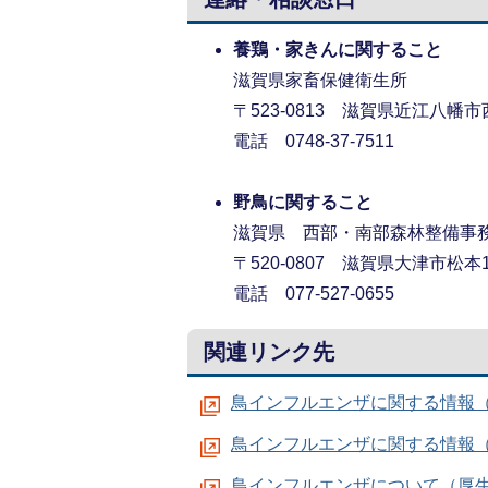
養鶏・家きんに関すること
滋賀県家畜保健衛生所
〒523-0813 滋賀県近江八幡市
電話 0748-37-7511
野鳥に関すること
滋賀県 西部・南部森林整備事
〒520-0807 滋賀県大津市松本1
電話 077-527-0655
関連リンク先
鳥インフルエンザに関する情報
鳥インフルエンザに関する情報
鳥インフルエンザについて（厚