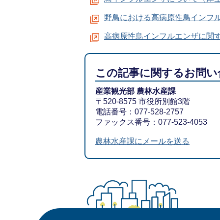
野鳥における高病原性鳥インフ
高病原性鳥インフルエンザに関
この記事に関するお問い
産業観光部 農林水産課
〒520-8575 市役所別館3階
電話番号：077-528-2757
ファックス番号：077-523-4053
農林水産課にメールを送る