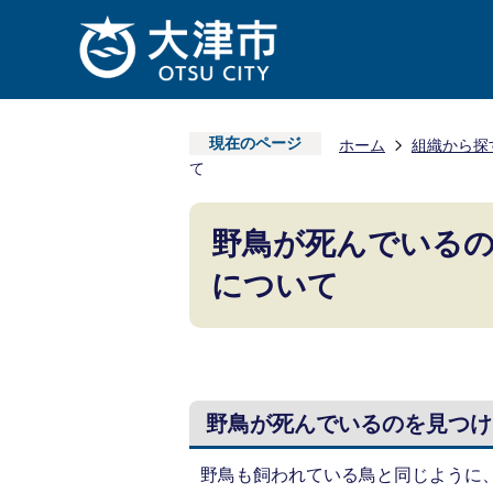
現在のページ
ホーム
組織から探
て
野鳥が死んでいる
について
野鳥が死んでいるのを見つけ
野鳥も飼われている鳥と同じように