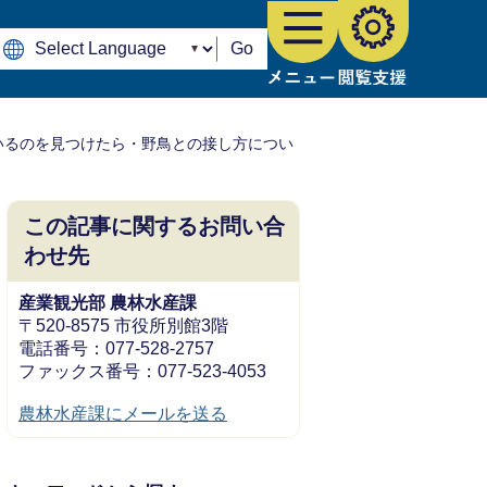
Go
いるのを見つけたら・野鳥との接し方につい
この記事に関するお問い合
わせ先
産業観光部 農林水産課
〒520-8575 市役所別館3階
電話番号：077-528-2757
ファックス番号：077-523-4053
農林水産課にメールを送る