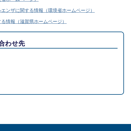
ルエンザに関する情報（環境省ホームページ）
する情報（滋賀県ホームページ）
合わせ先