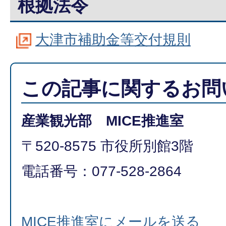
根拠法令
大津市補助金等交付規則
この記事に関するお問
産業観光部 MICE推進室
〒520-8575 市役所別館3階
電話番号：077-528-2864
MICE推進室にメールを送る