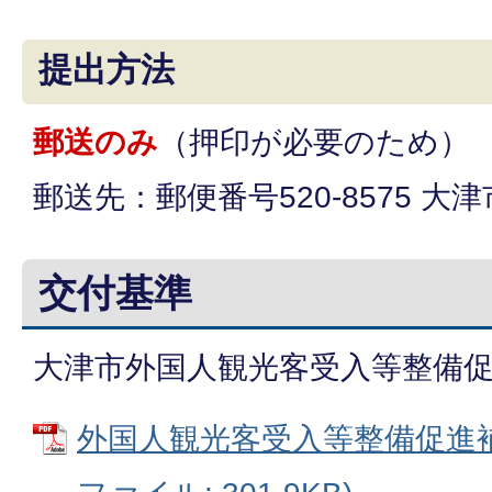
提出方法
郵送のみ
（押印が必要のため）
郵送先：郵便番号520-8575 大津
交付基準
大津市外国人観光客受入等整備
外国人観光客受入等整備促進補