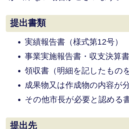
提出書類
実績報告書（様式第12号）
事業実施報告書・収支決算
領収書（明細を記したもの
成果物又は作成物の内容が
その他市長が必要と認める
提出先