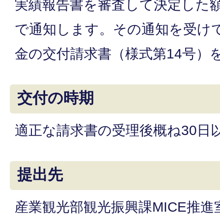
実績報告書を審査して決定した
で通知します。その通知を受け
金の交付請求書（様式第14号）
交付の時期
適正な請求書の受理後概ね30日
提出先
産業観光部観光振興課MICE推進