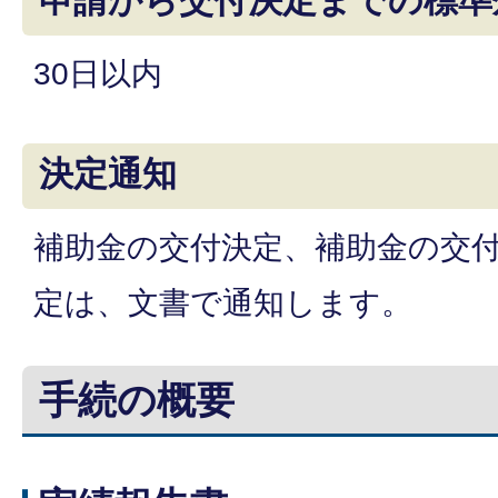
申請から交付決定までの標準
30日以内
決定通知
補助金の交付決定、補助金の交
定は、文書で通知します。
手続の概要