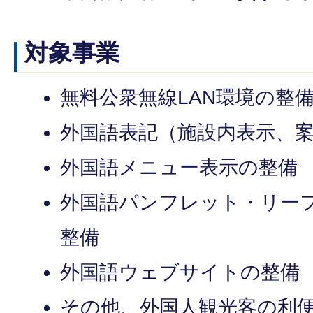
対象事業
無料公衆無線LAN環境の整
外国語表記（施設内表示、
外国語メニュー表示の整備
外国語パンフレット・リー
整備
外国語ウェブサイトの整備
その他、外国人観光客の利