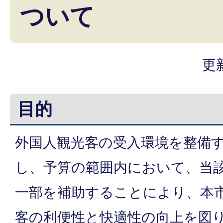
ついて
更
目的
外国人観光客の受入環境を整備
し、予算の範囲内において、当
一部を補助することにより、本
客の利便性と快適性の向上を図