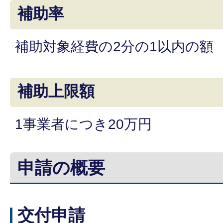
補助率
補助対象経費の2分の1以内の額
補助上限額
1事業者につき20万円
申請の概要
交付申請