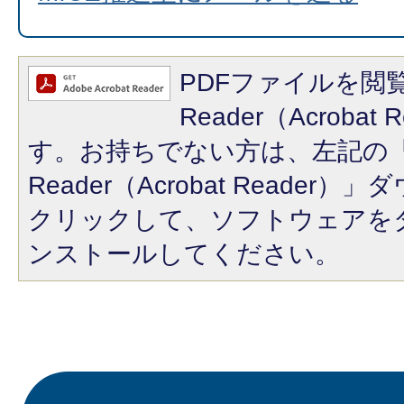
PDFファイルを閲覧
Reader（Acroba
す。お持ちでない方は、左記の「A
Reader（Acrobat Reade
クリックして、ソフトウェアを
ンストールしてください。