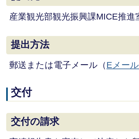
産業観光部観光振興課MICE推進
提出方法
郵送または電子メール（
Eメー
交付
交付の請求