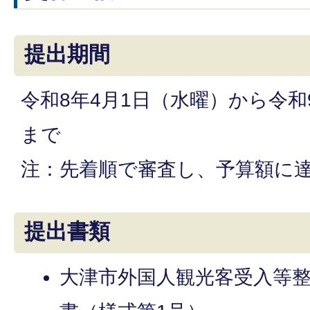
提出期間
令和8年4月1日（水曜）から令和
まで
注：先着順で審査し、予算額に
提出書類
大津市外国人観光客受入等