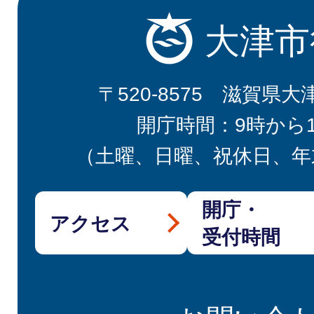
大津市
〒520-8575 滋賀県大
開庁時間：9時から
（土曜、日曜、祝休日、年
開庁・
アクセス
受付時間