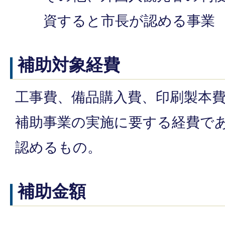
資すると市長が認める事業
補助対象経費
工事費、備品購入費、印刷製本
補助事業の実施に要する経費で
認めるもの。
補助金額