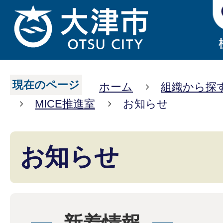
現在のページ
ホーム
組織から探
MICE推進室
お知らせ
お知らせ