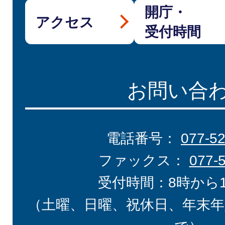
開庁・
アクセス
受付時間
お問い合
電話番号：
077-5
ファックス：
077-
受付時間：8時から
（土曜、日曜、祝休日、年末年