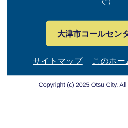
で）
大津市コールセン
サイトマップ
このホー
Copyright (c) 2025 Otsu City. Al