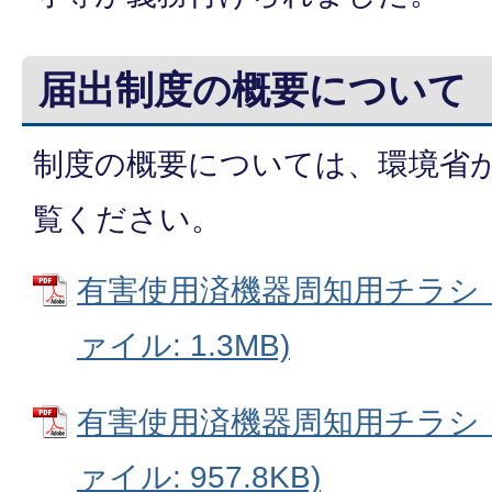
届出制度の概要について
制度の概要については、環境省
覧ください。
有害使用済機器周知用チラシ（
ァイル: 1.3MB)
有害使用済機器周知用チラシ（
ァイル: 957.8KB)