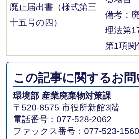
廃止届出書（様式第三
備考：
十五号の四）
理法第1
第1項関
この記事に関するお問
環境部 産業廃棄物対策課
〒520-8575 市役所新館3階
電話番号：077-528-2062
ファックス番号：077-523-156