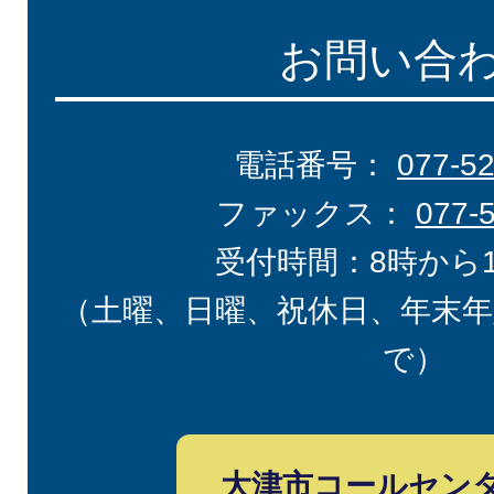
お問い合
電話番号：
077-5
ファックス：
077-
受付時間：8時から
（土曜、日曜、祝休日、年末年
で）
大津市コールセン