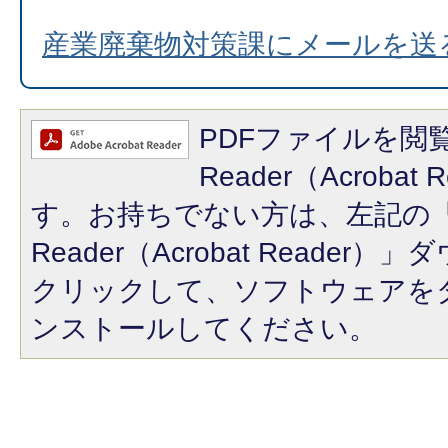
産業廃棄物対策課にメールを送
PDFファイルを閲覧
Reader（Acroba
す。お持ちでない方は、左記の「A
Reader（Acrobat Reade
クリックして、ソフトウェアを
ンストールしてください。