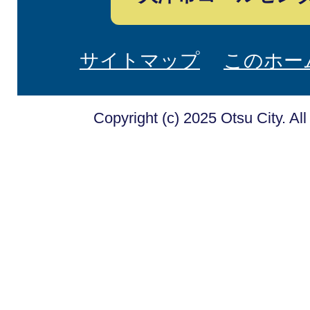
サイトマップ
このホー
Copyright (c) 2025 Otsu City. Al