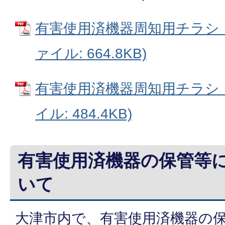
有害使用済機器周知用チラシ（
ァイル: 664.8KB)
有害使用済機器周知用チラシ（
イル: 484.4KB)
有害使用済機器の保管等
いて
大津市内で、有害使用済機器の