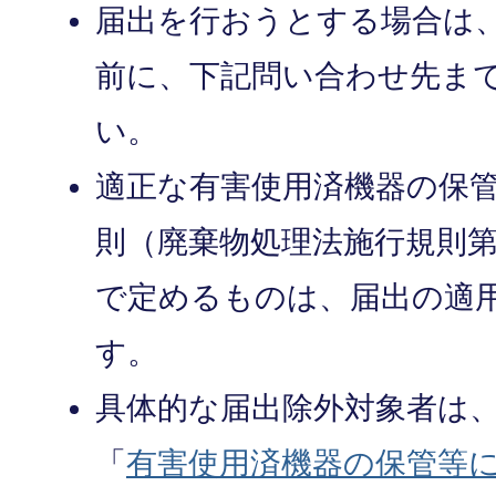
届出を行おうとする場合は
前に、下記問い合わせ先ま
い。
適正な有害使用済機器の保
則（廃棄物処理法施行規則第
で定めるものは、届出の適
す。
具体的な届出除外対象者は
「
有害使用済機器の保管等