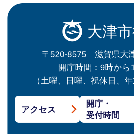
大津市
〒520-8575 滋賀県大
開庁時間：9時から
（土曜、日曜、祝休日、年
開庁・
アクセス
受付時間