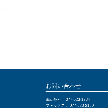
お問い合わせ
電話番号：
077-523-1234
ファックス：
077-523-2130