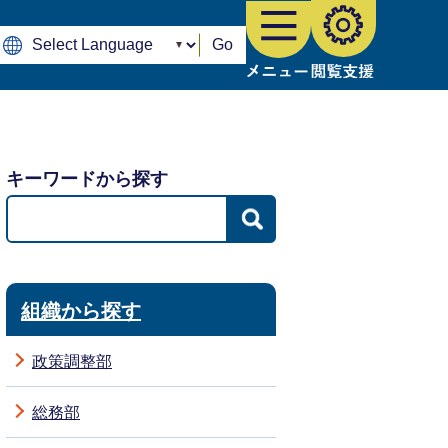
Go
キーワードから探す
組織から探す
政策調整部
総務部