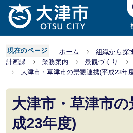
現在のページ
ホーム
組織から探
計画課
業務案内
景観づくり
大津市・草津市の景観連携(平成23年度
大津市・草津市の
成23年度)