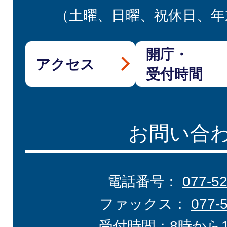
（土曜、日曜、祝休日、年
開庁・
アクセス
受付時間
お問い合
電話番号：
077-5
ファックス：
077-
受付時間：8時から