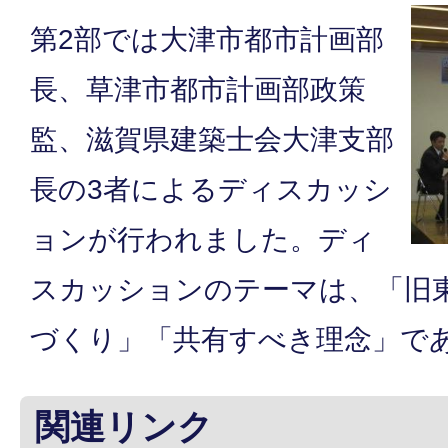
第2部では大津市都市計画部
長、草津市都市計画部政策
監、滋賀県建築士会大津支部
長の3者によるディスカッシ
ョンが行われました。ディ
スカッションのテーマは、「旧
づくり」「共有すべき理念」で
関連リンク