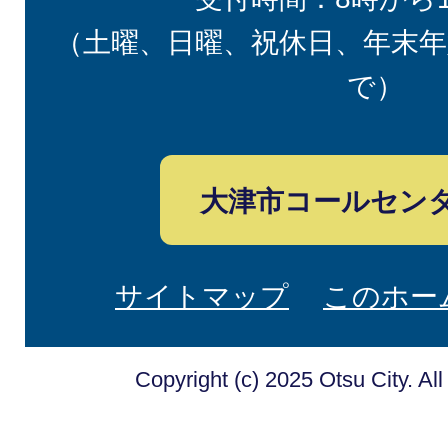
（土曜、日曜、祝休日、年末年
で）
大津市コールセン
サイトマップ
このホー
Copyright (c) 2025 Otsu City. Al