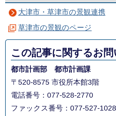
大津市・草津市の景観連携
草津市の景観のページ
この記事に関するお問
都市計画部 都市計画課
〒520-8575 市役所本館3階
電話番号：077-528-2770
ファックス番号：077-527-102