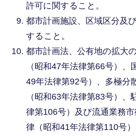
許可に関すること。
都市計画施設、区域区分及
すること。
都市計画法、公有地の拡大
（昭和47年法律第66号）
49年法律第92号）、多極
（昭和63年法律第83号）、
律第106号）及び流通業務
律（昭和41年法律第110号