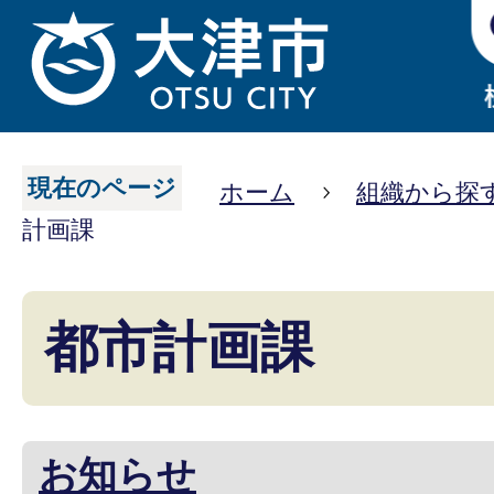
現在のページ
ホーム
組織から探
計画課
都市計画課
お知らせ