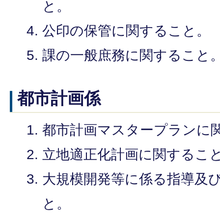
と。
公印の保管に関すること。
課の一般庶務に関すること
都市計画係
都市計画マスタープランに
立地適正化計画に関するこ
大規模開発等に係る指導及
と。