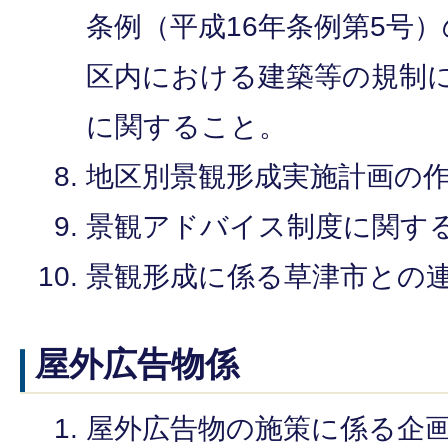
条例（平成16年条例第5号
区内における建築等の規制
に関すること。
地区別景観形成実施計画の
景観アドバイス制度に関す
景観形成に係る草津市との
屋外広告物係
屋外広告物の施策に係る企