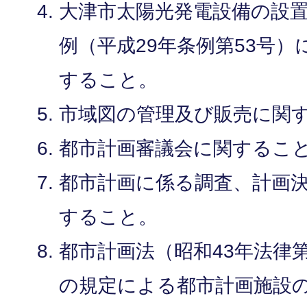
大津市太陽光発電設備の設
例（平成29年条例第53号
すること。
市域図の管理及び販売に関
都市計画審議会に関するこ
都市計画に係る調査、計画
すること。
都市計画法（昭和43年法律第
の規定による都市計画施設