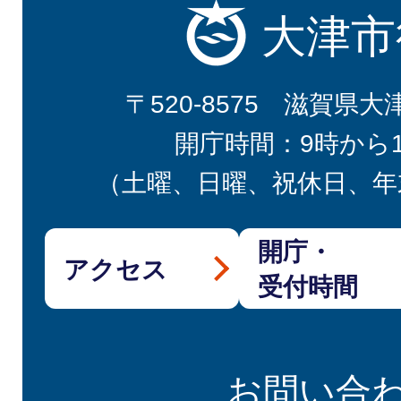
大津市
〒520-8575 滋賀県大
開庁時間：9時から
（土曜、日曜、祝休日、年
開庁・
アクセス
受付時間
お問い合