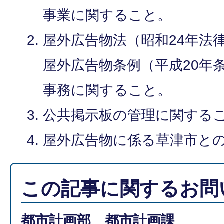
事業に関すること。
屋外広告物法（昭和24年法律
屋外広告物条例（平成20年
事務に関すること。
公共掲示板の管理に関する
屋外広告物に係る草津市と
この記事に関するお問
都市計画部 都市計画課