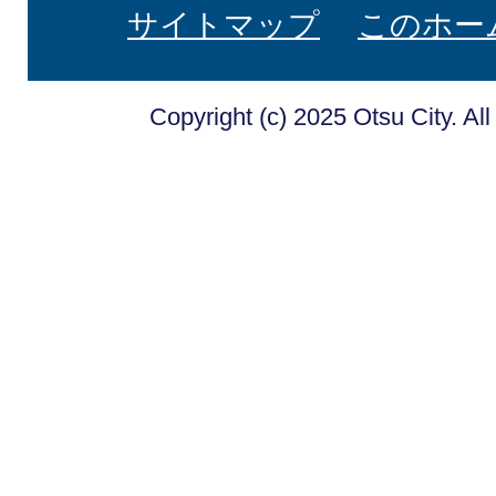
サイトマップ
このホー
Copyright (c) 2025 Otsu City. Al