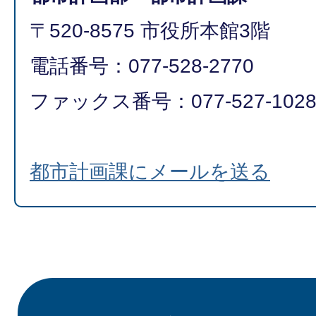
〒520-8575 市役所本館3階
電話番号：077-528-2770
ファックス番号：077-527-102
都市計画課にメールを送る