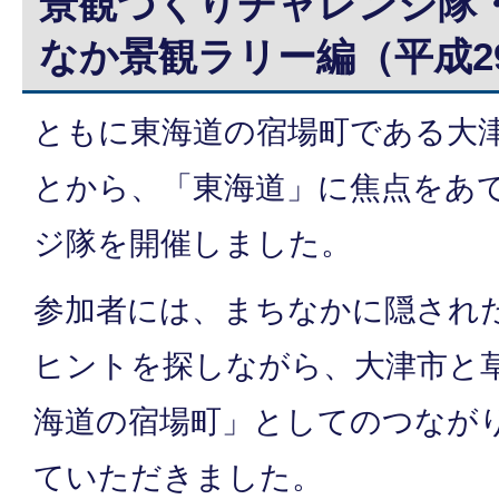
景観づくりチャレンジ隊
なか景観ラリー編（平成29
ともに東海道の宿場町である大
とから、「東海道」に焦点をあ
ジ隊を開催しました。
参加者には、まちなかに隠され
ヒントを探しながら、大津市と
海道の宿場町」としてのつなが
ていただきました。