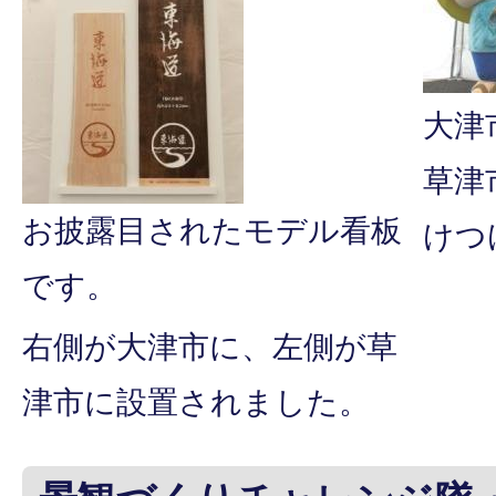
大津
草津
お披露目されたモデル看板
けつ
です。
右側が大津市に、左側が草
津市に設置されました。