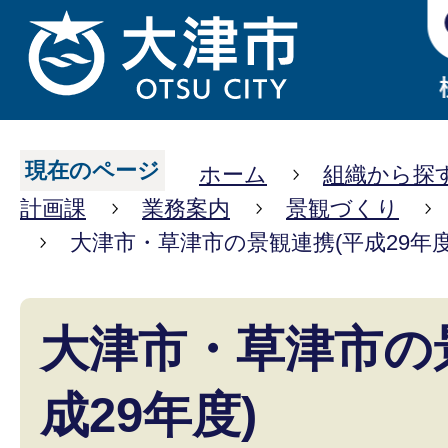
現在のページ
ホーム
組織から探
計画課
業務案内
景観づくり
大津市・草津市の景観連携(平成29年度
大津市・草津市の
成29年度)