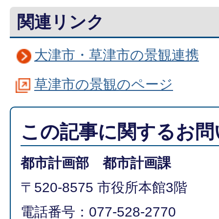
関連リンク
大津市・草津市の景観連携
草津市の景観のページ
この記事に関するお問
都市計画部 都市計画課
〒520-8575 市役所本館3階
電話番号：077-528-2770