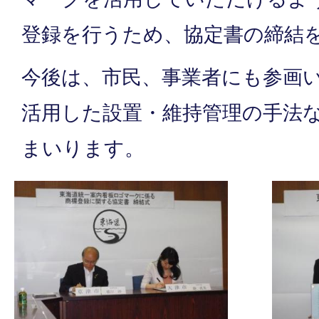
登録を行うため、協定書の締結
今後は、市民、事業者にも参画
活用した設置・維持管理の手法
まいります。