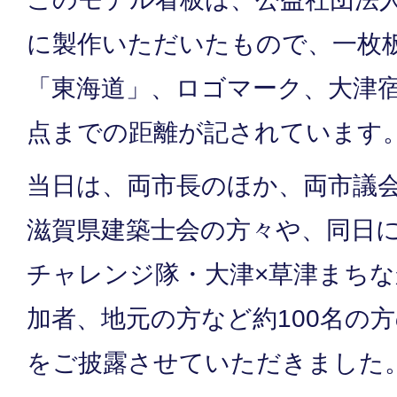
に製作いただいたもので、一枚
「東海道」、ロゴマーク、大津
点までの距離が記されています
当日は、両市長のほか、両市議
滋賀県建築士会の方々や、同日
チャレンジ隊・大津×草津まち
加者、地元の方など約100名の
をご披露させていただきました