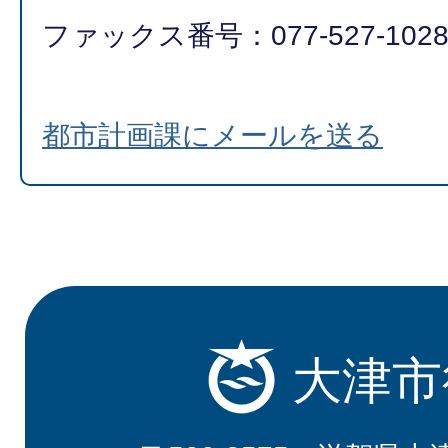
ファックス番号：077-527-102
都市計画課にメールを送る
大津市