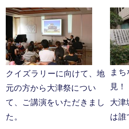
まち
クイズラリーに向けて、地
見！
元の方から大津祭につい
て、ご講演をいただきまし
大津
た。
は誰