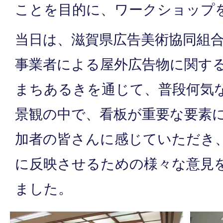
ことを目的に、ワークショップ
当日は、滋賀県広告美術協同組
事業者による屋外広告物に関す
まちあるきを通じて、普段何気
景観の中で、看板が重要な要素
加者の皆さんに感じていただき
に反映させるための様々な意見
ました。