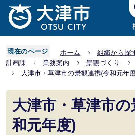
現在のページ
ホーム
組織から探
計画課
業務案内
景観づくり
大津市・草津市の景観連携(令和元年度
大津市・草津市の
和元年度)