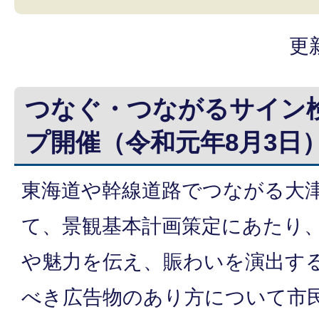
更
つなぐ・つながるサイン
プ開催（令和元年8月3日
東海道や幹線道路でつながる大
て、景観基本計画策定にあたり
や魅力を伝え、賑わいを演出す
べき広告物のあり方について市