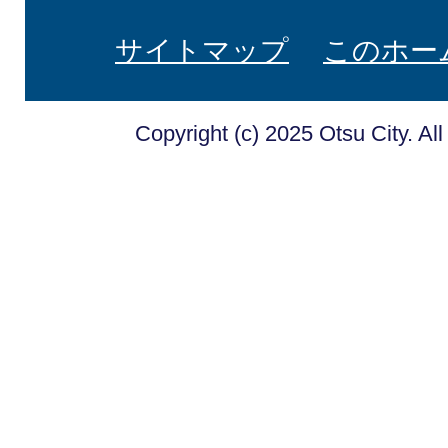
サイトマップ
このホー
Copyright (c) 2025 Otsu City. Al