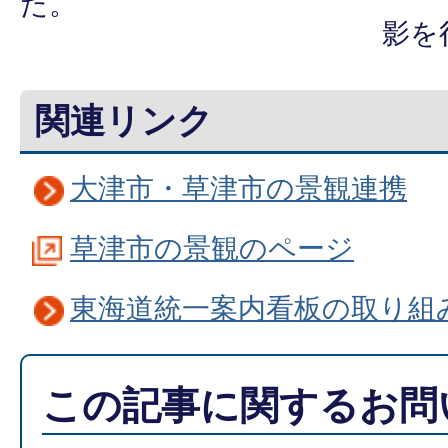
た。
影を
関連リンク
大津市・草津市の景観連携
草津市の景観のページ
東海道統一案内看板の取り組
この記事に関するお問