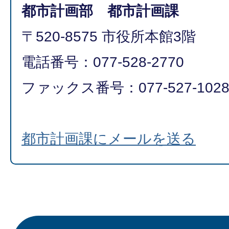
都市計画部 都市計画課
〒520-8575 市役所本館3階
電話番号：077-528-2770
ファックス番号：077-527-102
都市計画課にメールを送る