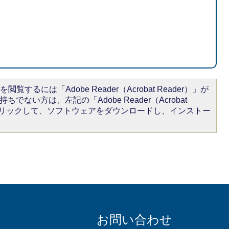
閲覧するには「Adobe Reader（Acrobat Reader）」が
ちでない方は、左記の「Adobe Reader（Acrobat
をクリックして、ソフトウェアをダウンロードし、インストー
お問い合わせ