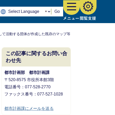
Go
して活動する団体が作成した既存のマップ等
この記事に関するお問い合
わせ先
都市計画部 都市計画課
〒520-8575 市役所本館3階
電話番号：077-528-2770
ファックス番号：077-527-1028
都市計画課にメールを送る