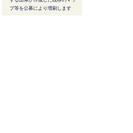
プ等を公募により増刷します