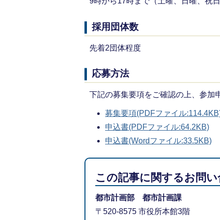
9時から17時まで（土曜、日曜、祝
採用団体数
先着2団体程度
応募方法
下記の募集要項をご確認の上、参加
募集要項(PDFファイル:114.4KB
申込書(PDFファイル:64.2KB)
申込書(Wordファイル:33.5KB)
この記事に関するお問い
都市計画部 都市計画課
〒520-8575 市役所本館3階