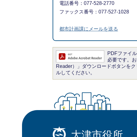
電話番号：077-528-2770
ファックス番号：077-527-1028
都市計画課にメールを送る
PDFファイルを
必要です。お持
Reader）」ダウンロードボタン
ルしてください。
大津市役所