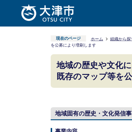
現在のページ
ホーム
組織から探
を公募により増刷します
地域の歴史や文化に
既存のマップ等を
地域固有の歴史・文化発信事
事業内容