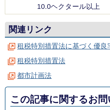
10.0ヘクタール以上
関連リンク
租税特別措置法に基づく優良
租税特別措置法
都市計画法
この記事に関するお問