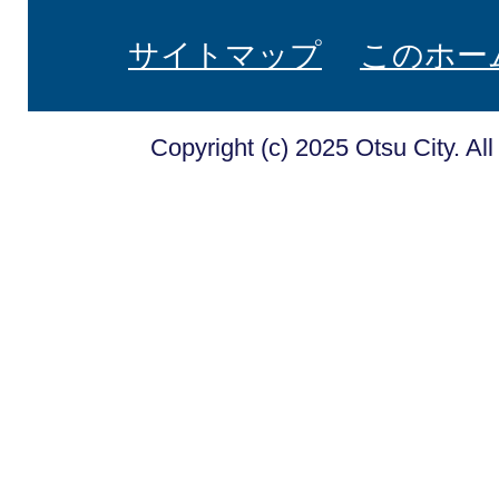
サイトマップ
このホー
Copyright (c) 2025 Otsu City. Al