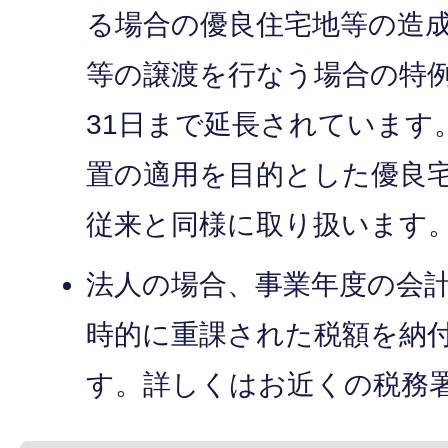
る場合の優良住宅地等の造
等の譲渡を行なう場合の特例
31日まで延長されています
置の適用を目的とした優良
従来と同様に取り扱います
法人の場合、事業年度の会
時的に重課された税額を納
す。詳しくはお近くの税務