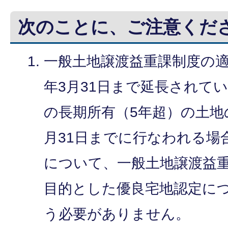
次のことに、ご注意くだ
一般土地譲渡益重課制度の適
年3月31日まで延長されて
の長期所有（5年超）の土地
月31日までに行なわれる場
について、一般土地譲渡益
目的とした優良宅地認定に
う必要がありません。