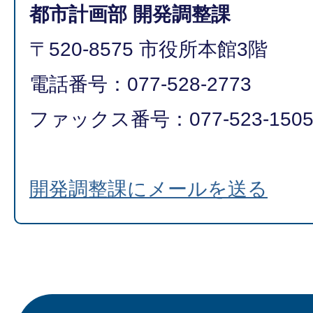
都市計画部 開発調整課
〒520-8575 市役所本館3階
電話番号：077-528-2773
ファックス番号：077-523-150
開発調整課にメールを送る