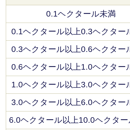
0.1ヘクタール未満
0.1ヘクタール以上0.3ヘクター
0.3ヘクタール以上0.6ヘクター
0.6ヘクタール以上1.0ヘクター
1.0ヘクタール以上3.0ヘクター
3.0ヘクタール以上6.0ヘクター
6.0ヘクタール以上10.0ヘクタ