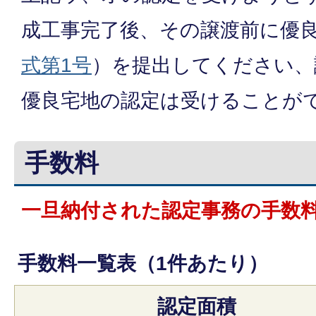
成工事完了後、その譲渡前に優
式第1号
）を提出してください、
優良宅地の認定は受けることが
手数料
一旦納付された認定事務の手数
手数料一覧表（1件あたり）
認定面積