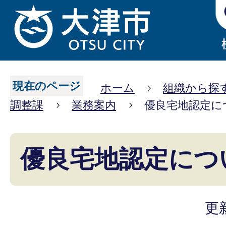
現在のページ
ホーム
組織から探
調整課
業務案内
優良宅地認定に
優良宅地認定につ
更