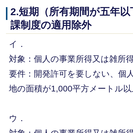
2.短期（所有期間が五年
課制度の適用除外
イ．
対象：個人の事業所得又は雑所
要件：開発許可を要しない、個
地の面積が1,000平方メートル以
ウ．